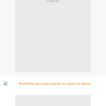
Publicité