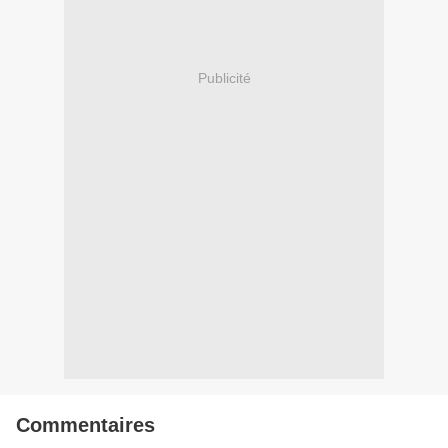
Publicité
Commentaires