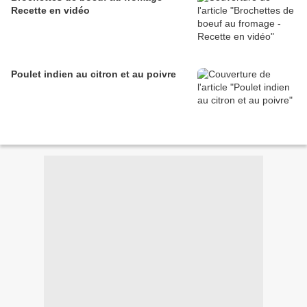
Recette en vidéo
Poulet indien au citron et au poivre