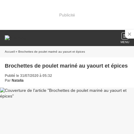
Publicité
MENU
Accueil
» Brochettes de poulet mariné au yaourt et épices
Brochettes de poulet mariné au yaourt et épices
Publié le 31/07/2020 à 05:32
Par
Natalia