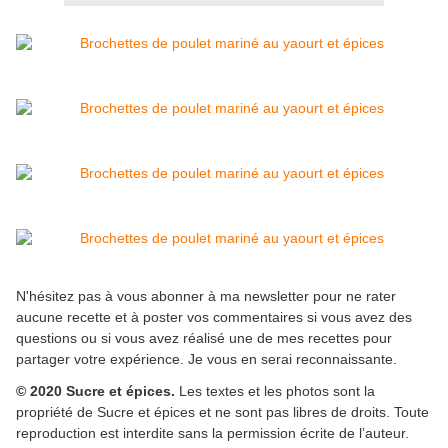
N'hésitez pas à vous abonner à ma newsletter pour ne rater
aucune recette et à poster vos commentaires si vous avez des
questions ou si vous avez réalisé une de mes recettes pour
partager votre expérience. Je vous en serai reconnaissante.
© 2020 Sucre et épices.
Les textes et les photos sont la
propriété de Sucre et épices et ne sont pas libres de droits. Toute
reproduction est interdite sans la permission écrite de l’auteur.