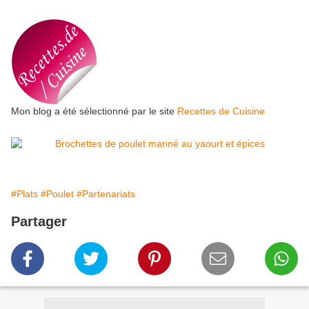
Mon blog a été sélectionné par le site
Recettes de Cuisine
#Plats
#Poulet
#Partenariats
Partager