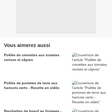
Vous aimerez aussi
Poêlée de crevettes aux tomates
cerises et câpres
Poêlée de pommes de terre aux
haricots verts - Recette en vidéo
Brochettes de boeuf au fromage -