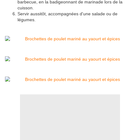
barbecue, en la badigeonnant de marinade lors de la
cuisson.
Servir aussitôt, accompagnées d'une salade ou de
légumes.