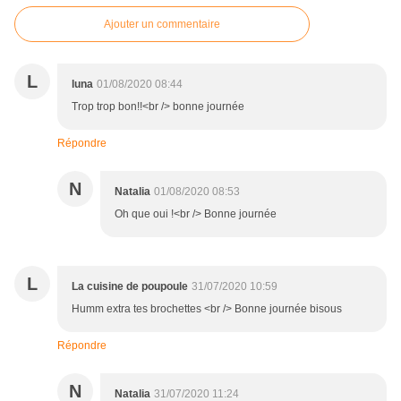
Ajouter un commentaire
L
luna
01/08/2020 08:44
Trop trop bon!!<br /> bonne journée
Répondre
N
Natalia
01/08/2020 08:53
Oh que oui !<br /> Bonne journée
L
La cuisine de poupoule
31/07/2020 10:59
Humm extra tes brochettes <br /> Bonne journée bisous
Répondre
N
Natalia
31/07/2020 11:24