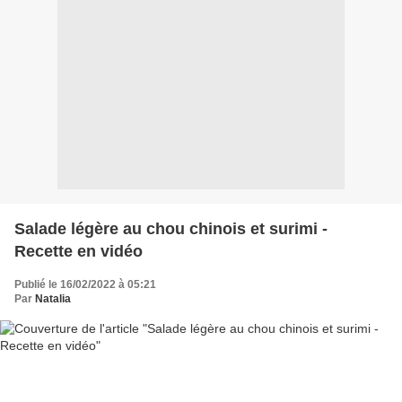
Salade légère au chou chinois et surimi -
Recette en vidéo
Publié le 16/02/2022 à 05:21
Par
Natalia