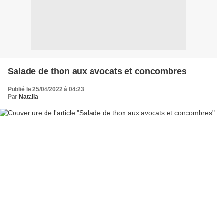
Salade de thon aux avocats et concombres
Publié le 25/04/2022 à 04:23
Par
Natalia