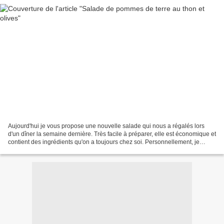
Aujourd'hui je vous propose une nouvelle salade qui nous a régalés lors
d'un dîner la semaine dernière. Très facile à préparer, elle est économique et
contient des ingrédients qu'on a toujours chez soi. Personnellement, je
préfère cuire les pommes de...