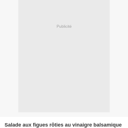
Publicité
Salade aux figues rôties au vinaigre balsamique