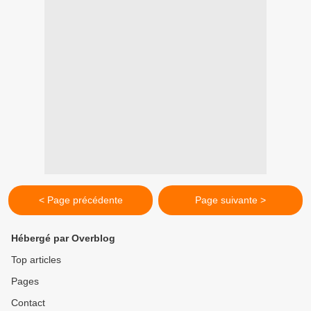
< Page précédente
Page suivante >
Hébergé par Overblog
Top articles
Pages
Contact