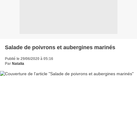
Salade de poivrons et aubergines marinés
Publié le 29/06/2020 à 05:16
Par
Natalia