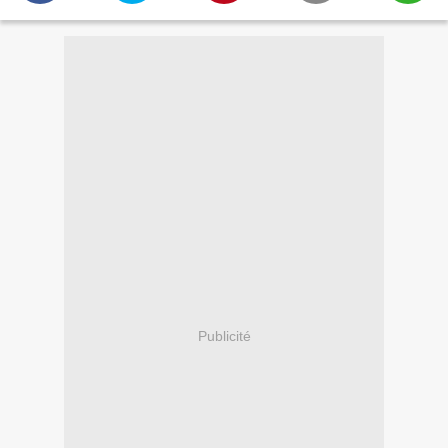
Publicité