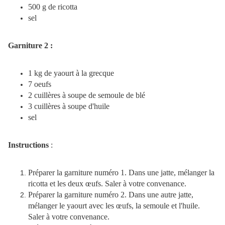
500 g
de ricotta
sel
Garniture 2 :
1 kg
de yaourt à la grecque
7 oeufs
2 cuillères à soupe de semoule de blé
3 cuillères à soupe d'huile
sel
Instructions
:
Préparer la garniture numéro 1. Dans une jatte, mélanger la
ricotta et les deux œufs. Saler à votre convenance.
Préparer la garniture numéro 2. Dans une autre jatte,
mélanger le yaourt avec les œufs, la semoule et l'huile.
Saler à votre convenance.