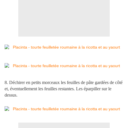
8. Déchirer en petits morceaux les feuilles de pâte gardées de côté
et, éventuellement les feuilles restantes. Les éparpiller sur le
dessus.