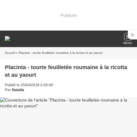
Publicité
MENU
Accueil
» Placinta - tourte feuilletée roumaine à la ricotta et au yaourt
Placinta - tourte feuilletée roumaine à la ricotta
et au yaourt
Publié le 25/04/2018 à 09:00
Par
Natalia