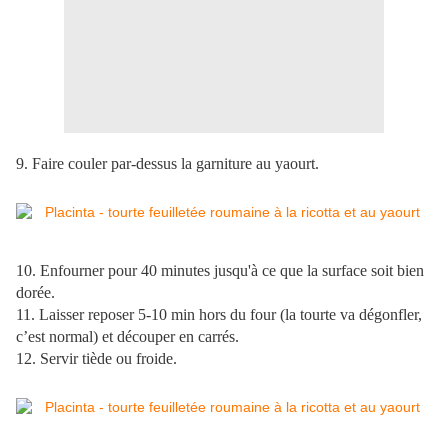
9. Faire couler par-dessus la garniture au yaourt.
10. Enfourner pour 40 minutes jusqu'à ce que la surface soit bien
dorée.
11. Laisser reposer 5-10 min hors du four (la tourte va dégonfler,
c’est normal) et découper en carrés.
12. Servir tiède ou froide.