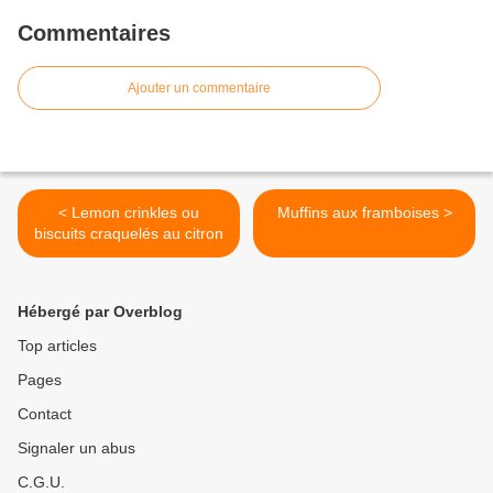
Commentaires
Ajouter un commentaire
< Lemon crinkles ou
Muffins aux framboises >
biscuits craquelés au citron
Hébergé par Overblog
Top articles
Pages
Contact
Signaler un abus
C.G.U.