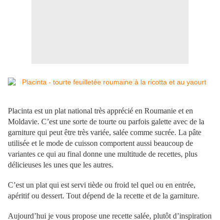
Placinta est un plat national très apprécié en Roumanie et en
Moldavie. C’est une sorte de tourte ou parfois galette avec de la
garniture qui peut être très variée, salée comme sucrée. La pâte
utilisée et le mode de cuisson comportent aussi beaucoup de
variantes ce qui au final donne une multitude de recettes, plus
délicieuses les unes que les autres.
C’est un plat qui est servi tiède ou froid tel quel ou en entrée,
apéritif ou dessert. Tout dépend de la recette et de la garniture.
Aujourd’hui je vous propose une recette salée, plutôt d’inspiration