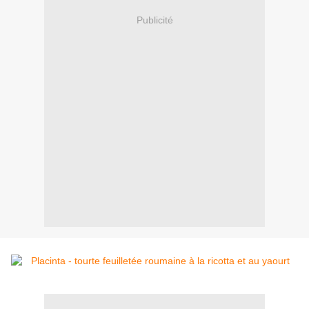
Publicité