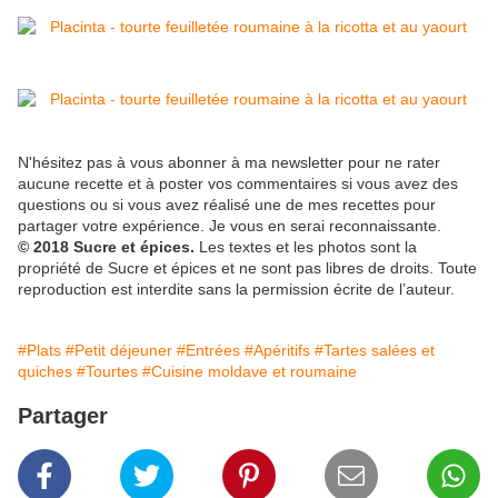
N'hésitez pas à vous abonner à ma newsletter pour ne rater
aucune recette et à poster vos commentaires si vous avez des
questions ou si vous avez réalisé une de mes recettes pour
partager votre expérience. Je vous en serai reconnaissante.
© 2018 Sucre et épices.
Les textes et les photos sont la
propriété de Sucre et épices et ne sont pas libres de droits. Toute
reproduction est interdite sans la permission écrite de l’auteur.
#Plats
#Petit déjeuner
#Entrées
#Apéritifs
#Tartes salées et
quiches
#Tourtes
#Cuisine moldave et roumaine
Partager