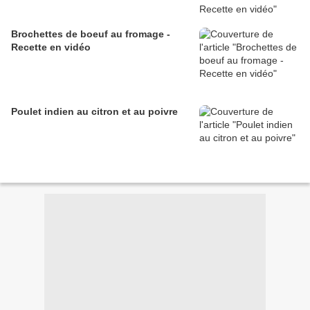
Brochettes de boeuf au fromage -
Recette en vidéo
Poulet indien au citron et au poivre