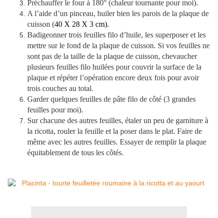
Préchauffer le four à 180° (chaleur tournante pour moi).
A l’aide d’un pinceau, huiler bien les parois de la plaque de
cuisson (
40 X 28 X 3 cm
).
Badigeonner trois feuilles filo d’huile, les superposer et les
mettre sur le fond de la plaque de cuisson. Si vos feuilles ne
sont pas de la taille de la plaque de cuisson, chevaucher
plusieurs feuilles filo huilées pour couvrir la surface de la
plaque et répéter l’opération encore deux fois pour avoir
trois couches au total.
Garder quelques feuilles de pâte filo de côté (3 grandes
feuilles pour moi).
Sur chacune des autres feuilles, étaler un peu de garniture à
la ricotta, rouler la feuille et la poser dans le plat. Faire de
même avec les autres feuilles. Essayer de remplir la plaque
équitablement de tous les côtés.