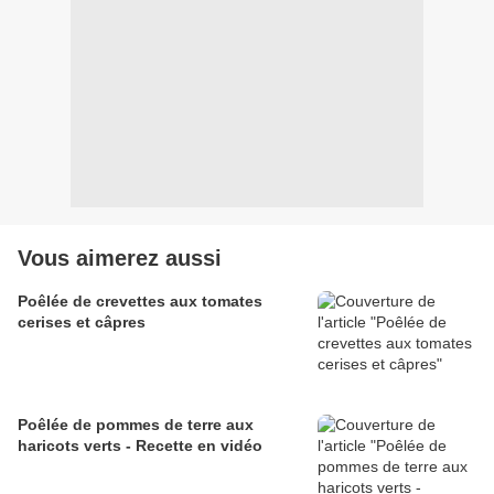
Vous aimerez aussi
Poêlée de crevettes aux tomates
cerises et câpres
Poêlée de pommes de terre aux
haricots verts - Recette en vidéo