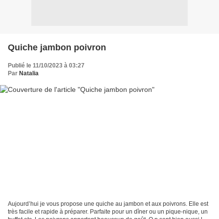
Quiche jambon poivron
Publié le 11/10/2023 à 03:27
Par
Natalia
Aujourd’hui je vous propose une quiche au jambon et aux poivrons. Elle est
très facile et rapide à préparer. Parfaite pour un dîner ou un pique-nique, un