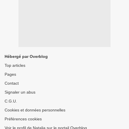
Hébergé par Overblog
Top articles
Pages
Contact
Signaler un abus
C.G.U.
Cookies et données personnelles
Préférences cookies
Voir le profil de Natalia sur le portail Overblog