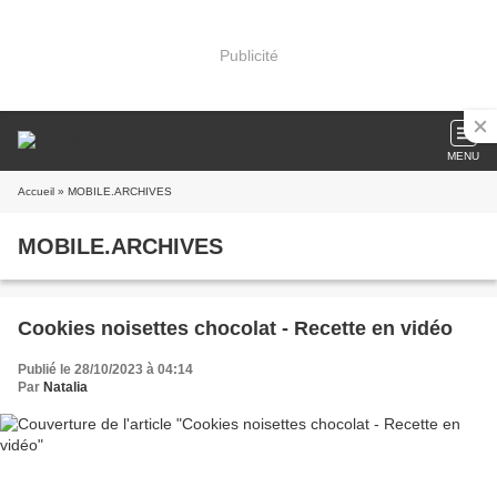
Publicité
MENU
Accueil
» MOBILE.ARCHIVES
MOBILE.ARCHIVES
Cookies noisettes chocolat - Recette en vidéo
Publié le 28/10/2023 à 04:14
Par
Natalia