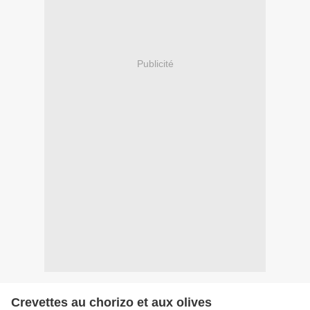
Publicité
Crevettes au chorizo et aux olives