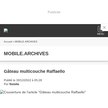
Publicité
MENU
Accueil
» MOBILE.ARCHIVES
MOBILE.ARCHIVES
Gâteau multicouche Raffaello
Publié le 30/12/2022 à 05:28
Par
Natalia