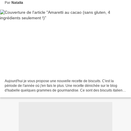
Par
Natalia
Aujourd'hui je vous propose une nouvelle recette de biscuits. C'est la
période de l'année où j'en fais le plus. Une recette dénichée sur le blog
d'Isabelle quelques grammes de gourmandise. Ce sont des biscuits italiens
Amaretti, une nouvelle variété avec...