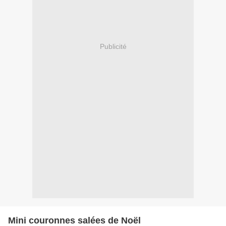
Publicité
Mini couronnes salées de Noël