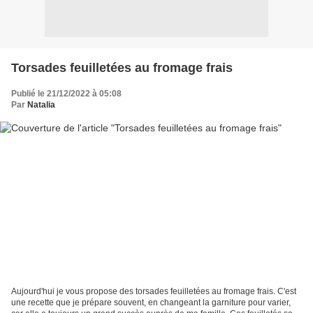
Torsades feuilletées au fromage frais
Publié le 21/12/2022 à 05:08
Par
Natalia
Aujourd'hui je vous propose des torsades feuilletées au fromage frais. C'est
une recette que je prépare souvent, en changeant la garniture pour varier,