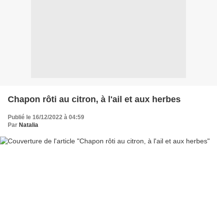
Chapon rôti au citron, à l'ail et aux herbes
Publié le 16/12/2022 à 04:59
Par
Natalia