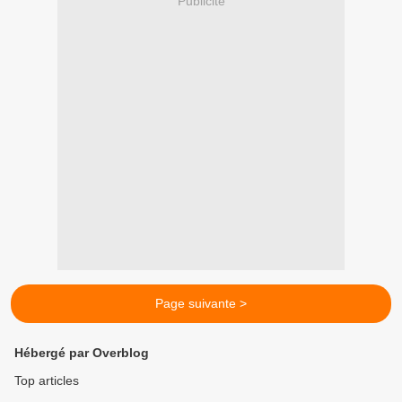
Publicité
Page suivante >
Hébergé par Overblog
Top articles