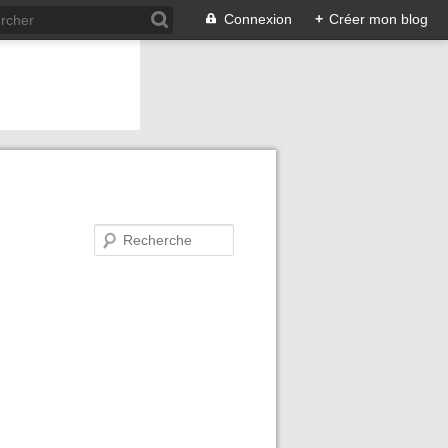
Connexion
+
Créer mon blog