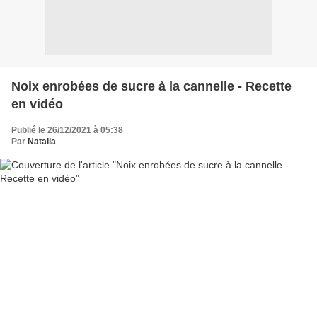
Noix enrobées de sucre à la cannelle - Recette
en vidéo
Publié le 26/12/2021 à 05:38
Par
Natalia