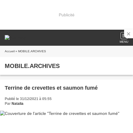
Publicité
MENU
Accueil
» MOBILE.ARCHIVES
MOBILE.ARCHIVES
Terrine de crevettes et saumon fumé
Publié le 31/12/2021 à 05:55
Par
Natalia