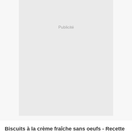
Publicité
Biscuits à la crème fraîche sans oeufs - Recette