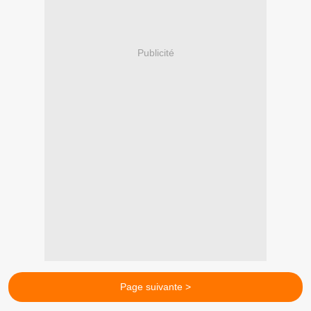
Publicité
Page suivante >