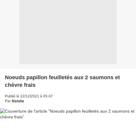
Noeuds papillon feuilletés aux 2 saumons et
chèvre frais
Publié le 22/12/2021 à 05:47
Par
Natalia