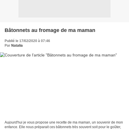
Bâtonnets au fromage de ma maman
Publié le 17/02/2020 à 07:46
Par
Natalia
Aujourd'hui je vous propose une recette de ma maman, un souvenir de mon
enfance. Elle nous préparait ces bâtonnets très souvent soit pour le goûter,