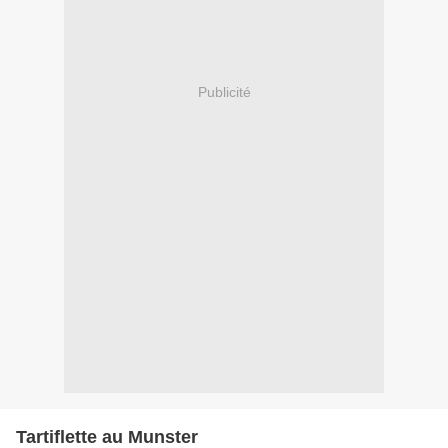
Publicité
Tartiflette au Munster