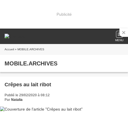
Publicité
MENU
Accueil
» MOBILE.ARCHIVES
MOBILE.ARCHIVES
Crêpes au lait ribot
Publié le 29/02/2020 à 08:12
Par
Natalia