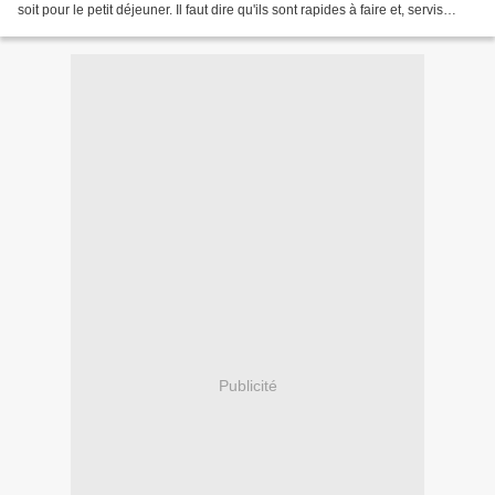
soit pour le petit déjeuner. Il faut dire qu'ils sont rapides à faire et, servis
tièdes, tels quels ou...
Publicité