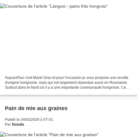
Aujourd'hui c'est Mardi Gras et pour l'occasion je vous propose une recette
d'origine hongroise, mais qui est largement répandue aussi en Roumanie.
Surtout dans le Nord où il y a une importante communauté hongroise. Ce
sont des petits pains nature frits...
Pain de mie aux graines
Publié le 24/02/2020 à 07:41
Par
Natalia