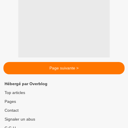
Page suivante >
Hébergé par Overblog
Top articles
Pages
Contact
Signaler un abus