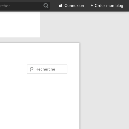
Connexion
+
Créer mon blog