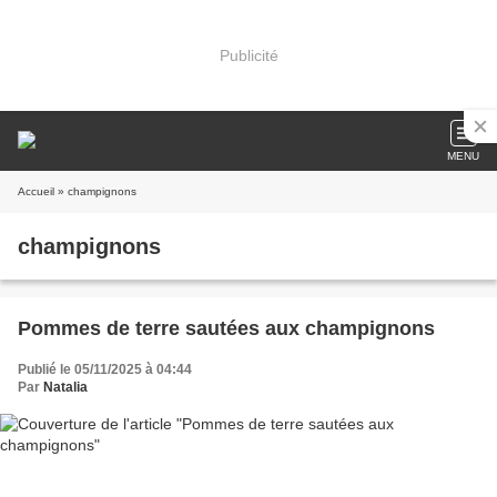
Publicité
MENU
Accueil
» champignons
champignons
Pommes de terre sautées aux champignons
Publié le 05/11/2025 à 04:44
Par
Natalia