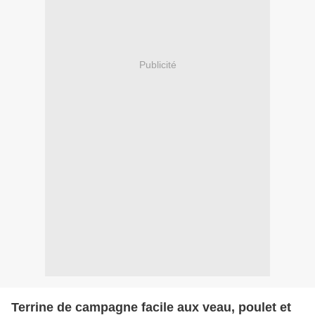
Publicité
Terrine de campagne facile aux veau, poulet et