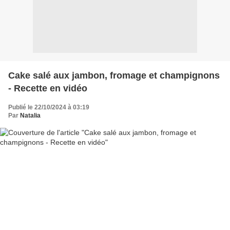
Cake salé aux jambon, fromage et champignons
- Recette en vidéo
Publié le 22/10/2024 à 03:19
Par
Natalia