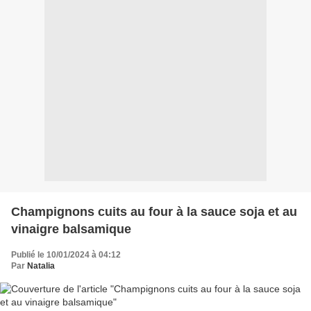
Champignons cuits au four à la sauce soja et au
vinaigre balsamique
Publié le 10/01/2024 à 04:12
Par
Natalia