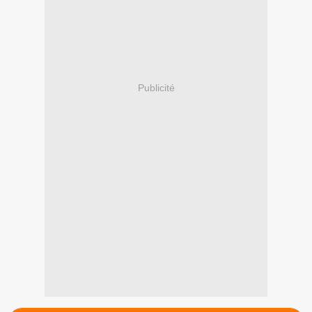
Publicité