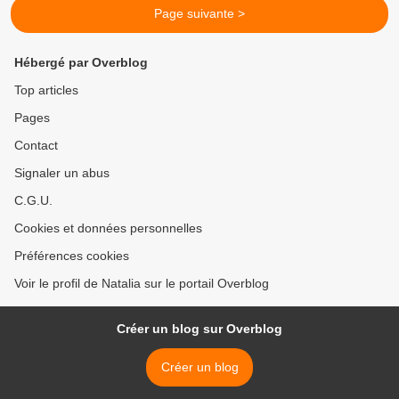
Page suivante >
Hébergé par Overblog
Top articles
Pages
Contact
Signaler un abus
C.G.U.
Cookies et données personnelles
Préférences cookies
Voir le profil de Natalia sur le portail Overblog
Créer un blog sur Overblog
Créer un blog