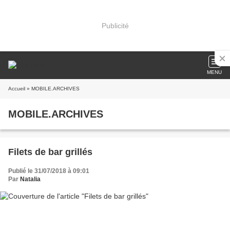
Publicité
MENU
Accueil
» MOBILE.ARCHIVES
MOBILE.ARCHIVES
Filets de bar grillés
Publié le 31/07/2018 à 09:01
Par
Natalia