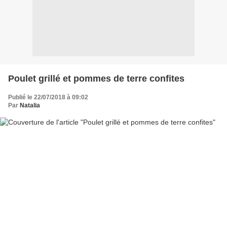
Poulet grillé et pommes de terre confites
Publié le 22/07/2018 à 09:02
Par
Natalia