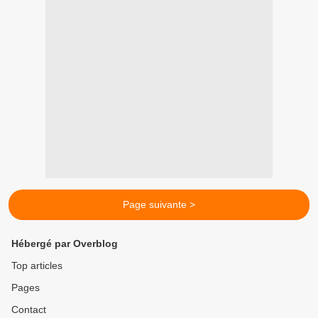
Page suivante >
Hébergé par Overblog
Top articles
Pages
Contact