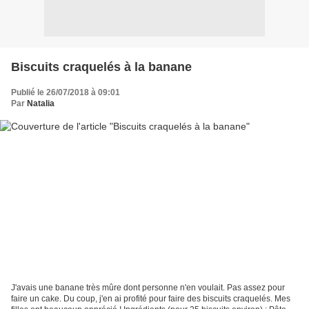
Biscuits craquelés à la banane
Publié le 26/07/2018 à 09:01
Par
Natalia
J'avais une banane très mûre dont personne n'en voulait. Pas assez pour
faire un cake. Du coup, j'en ai profité pour faire des biscuits craquelés. Mes