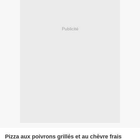
Publicité
Pizza aux poivrons grillés et au chèvre frais