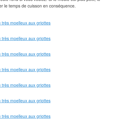
ster le temps de cuisson en conséquence.