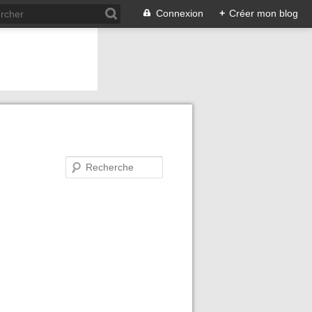
Connexion
+
Créer mon blog