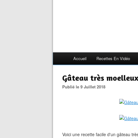
Accueil
Recettes En Vidéo
Gâteau très moelleux
Publié le 9 Juillet 2018
Voici une recette facile d'un gâteau trè