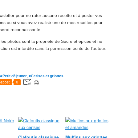
sletter pour ne rater aucune recette et à poster vos
ns ou si vous avez réalisé une de mes recettes pour
serai reconnaissante.
 les photos sont la propriété de Sucre et épices et ne
ction est interdite sans la permission écrite de l’auteur.
,
#Petit déjeuner
,
#Cerises et griottes
epost
0
Clafoutis classique
Muffins aux griottes