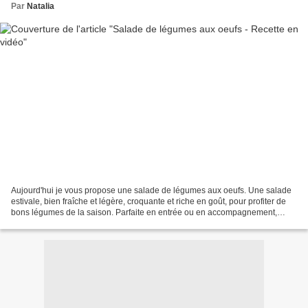
Par
Natalia
Aujourd'hui je vous propose une salade de légumes aux oeufs. Une salade
estivale, bien fraîche et légère, croquante et riche en goût, pour profiter de
bons légumes de la saison. Parfaite en entrée ou en accompagnement,
notamment pour des grillades. Par...