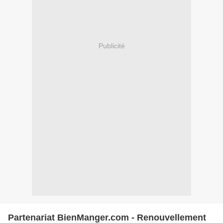
Publicité
Partenariat BienManger.com - Renouvellement