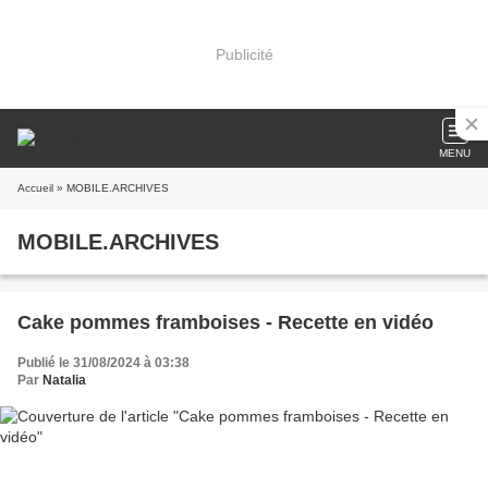
Publicité
MENU
Accueil
» MOBILE.ARCHIVES
MOBILE.ARCHIVES
Cake pommes framboises - Recette en vidéo
Publié le 31/08/2024 à 03:38
Par
Natalia