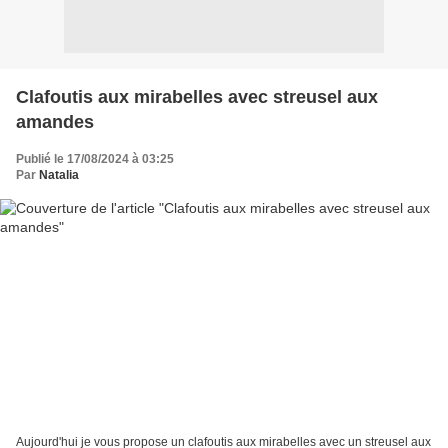
Clafoutis aux mirabelles avec streusel aux
amandes
Publié le 17/08/2024 à 03:25
Par
Natalia
Aujourd'hui je vous propose un clafoutis aux mirabelles avec un streusel aux