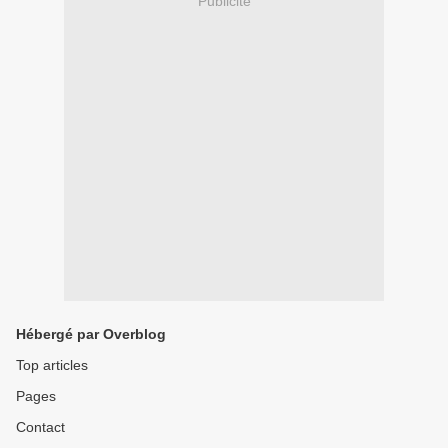
Publicité
Hébergé par Overblog
Top articles
Pages
Contact