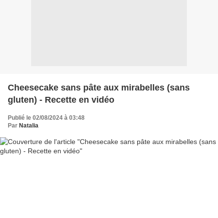
Cheesecake sans pâte aux mirabelles (sans
gluten) - Recette en vidéo
Publié le 02/08/2024 à 03:48
Par
Natalia