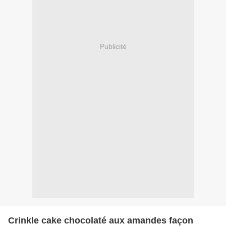
Publicité
Crinkle cake chocolaté aux amandes façon