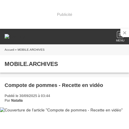
Publicité
MENU
Accueil
» MOBILE.ARCHIVES
MOBILE.ARCHIVES
Compote de pommes - Recette en vidéo
Publié le 30/09/2025 à 03:44
Par
Natalia