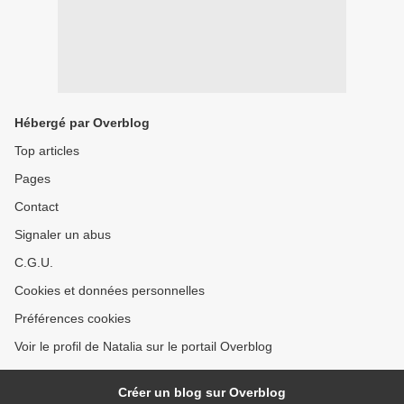
Hébergé par Overblog
Top articles
Pages
Contact
Signaler un abus
C.G.U.
Cookies et données personnelles
Préférences cookies
Voir le profil de Natalia sur le portail Overblog
Créer un blog sur Overblog