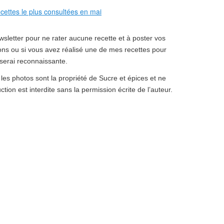
sletter pour ne rater aucune recette et à poster vos
ns ou si vous avez réalisé une de mes recettes pour
serai reconnaissante.
 les photos sont la propriété de Sucre et épices et ne
ction est interdite sans la permission écrite de l’auteur.