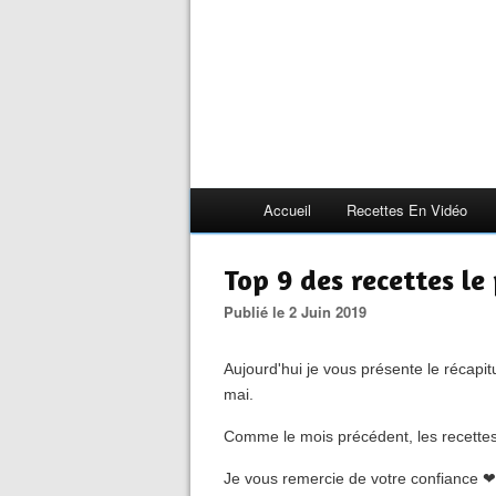
Accueil
Recettes En Vidéo
Top 9 des recettes le
Publié le 2 Juin 2019
Aujourd'hui je vous présente le récapit
mai.
Comme le mois précédent, les recettes
Je vous remercie de votre confiance ❤