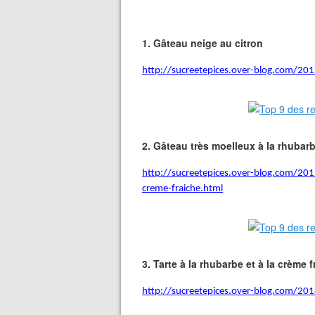
1.
Gâteau neige au citron
http://sucreetepices.over-blog.com/201
2.
Gâteau très moelleux à la rhubarb
http://sucreetepices.over-blog.com/201
creme-fraiche.html
3.
Tarte à la rhubarbe et à la crème f
http://sucreetepices.over-blog.com/201