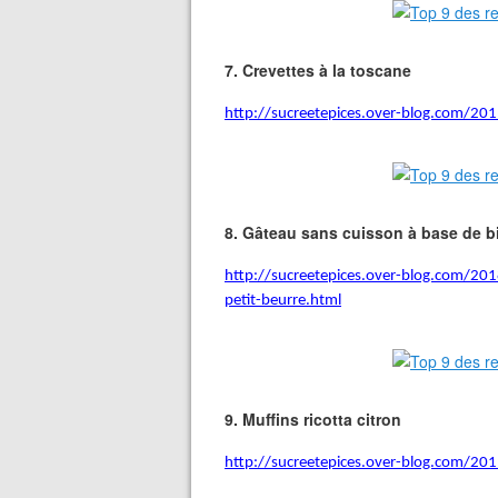
7.
Crevettes à la toscane
http://sucreetepices.over-blog.com/201
8.
Gâteau sans cuisson à base de bi
http://sucreetepices.over-blog.com/201
petit-beurre.html
9.
Muffins ricotta citron
http://sucreetepices.over-blog.com/2019