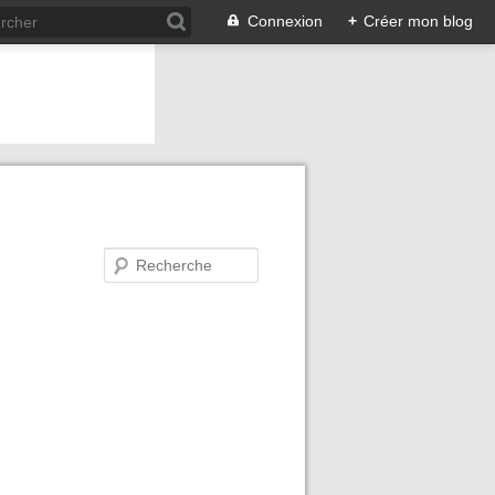
Connexion
+
Créer mon blog