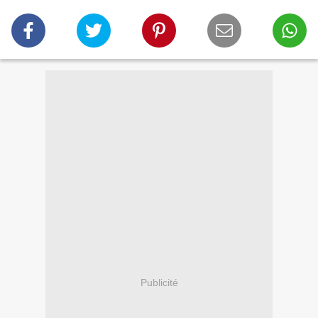
Publicité