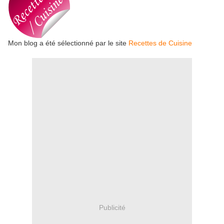
Mon blog a été sélectionné par le site
Recettes de Cuisine
Publicité