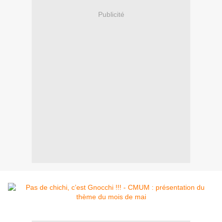
Publicité