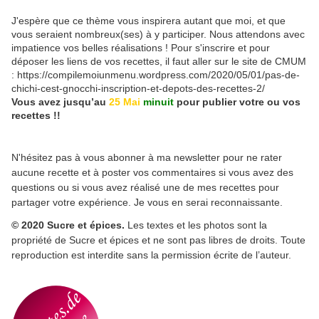
J'espère que ce thème vous inspirera autant que moi, et que
vous seraient nombreux(ses) à y participer. Nous attendons avec
impatience vos belles réalisations ! Pour s'inscrire et pour
déposer les liens de vos recettes, il faut aller sur le site de CMUM
: https://compilemoiunmenu.wordpress.com/2020/05/01/pas-de-
chichi-cest-gnocchi-inscription-et-depots-des-recettes-2/
Vous avez jusqu’au
25 Mai
minuit
pour publier votre ou vos
recettes !!
N'hésitez pas à vous abonner à ma newsletter pour ne rater
aucune recette et à poster vos commentaires si vous avez des
questions ou si vous avez réalisé une de mes recettes pour
partager votre expérience. Je vous en serai reconnaissante.
© 2020 Sucre et épices.
Les textes et les photos sont la
propriété de Sucre et épices et ne sont pas libres de droits. Toute
reproduction est interdite sans la permission écrite de l’auteur.