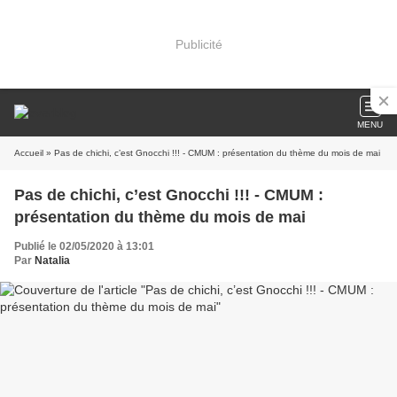
Publicité
MENU
Accueil
» Pas de chichi, c’est Gnocchi !!! - CMUM : présentation du thème du mois de mai
Pas de chichi, c’est Gnocchi !!! - CMUM :
présentation du thème du mois de mai
Publié le 02/05/2020 à 13:01
Par
Natalia