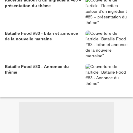
présentation du thème
Bataille Food #83 - bilan et annonce
de la nouvelle marraine
Bataille Food #83 - Annonce du
thème