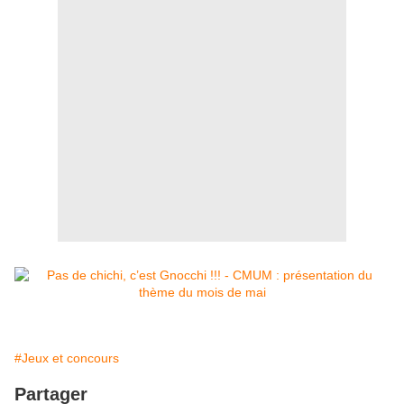
#Jeux et concours
Partager