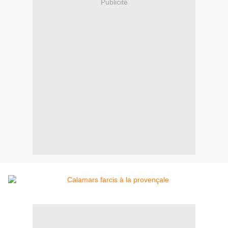
Publicité