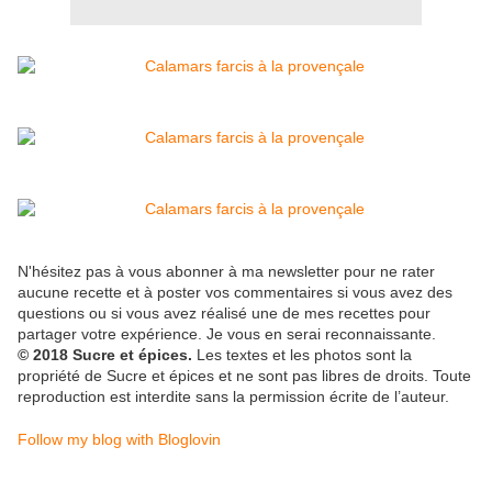
N'hésitez pas à vous abonner à ma newsletter pour ne rater
aucune recette et à poster vos commentaires si vous avez des
questions ou si vous avez réalisé une de mes recettes pour
partager votre expérience. Je vous en serai reconnaissante.
© 2018 Sucre et épices.
Les textes et les photos sont la
propriété de Sucre et épices et ne sont pas libres de droits. Toute
reproduction est interdite sans la permission écrite de l’auteur.
Follow my blog with Bloglovin