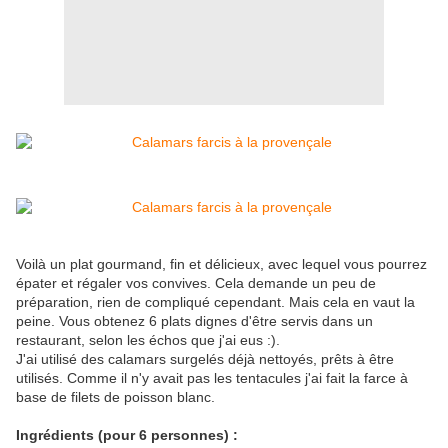
Voilà un plat gourmand, fin et délicieux, avec lequel vous pourrez
épater et régaler vos convives. Cela demande un peu de
préparation, rien de compliqué cependant. Mais cela en vaut la
peine. Vous obtenez 6 plats dignes d'être servis dans un
restaurant, selon les échos que j'ai eus :).
J'ai utilisé des calamars surgelés déjà nettoyés, prêts à être
utilisés. Comme il n'y avait pas les tentacules j'ai fait la farce à
base de filets de poisson blanc.
Ingrédients (pour 6 personnes) :