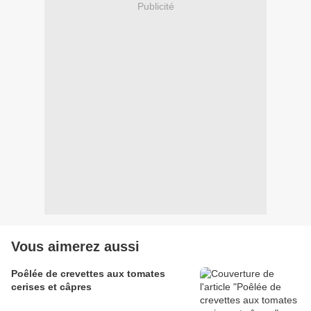
Publicité
Vous aimerez aussi
Poêlée de crevettes aux tomates
cerises et câpres