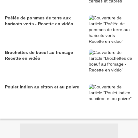
Poêlée de pommes de terre aux
haricots verts - Recette en vidéo
Brochettes de boeuf au fromage -
Recette en vidéo
Poulet indien au citron et au poivre