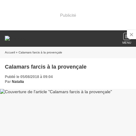
Publicité
MENU
Accueil
» Calamars farcis à la provençale
Calamars farcis à la provençale
Publié le 05/08/2018 à 09:04
Par
Natalia