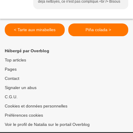
déjà nettoyés, ce n'est pas compliqué.<br /> Bisous
< Tarte aux mirabelles
Piña colada >
Hébergé par Overblog
Top articles
Pages
Contact
Signaler un abus
C.G.U.
Cookies et données personnelles
Préférences cookies
Voir le profil de Natalia sur le portail Overblog