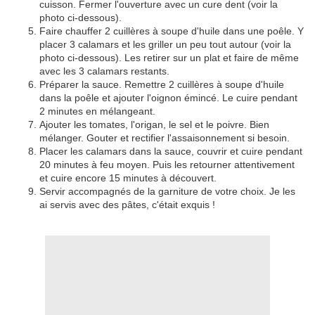
cuisson. Fermer l'ouverture avec un cure dent (voir la
photo ci-dessous).
Faire chauffer 2 cuillères à soupe d'huile dans une poêle. Y
placer 3 calamars et les griller un peu tout autour (voir la
photo ci-dessous). Les retirer sur un plat et faire de même
avec les 3 calamars restants.
Préparer la sauce. Remettre 2 cuillères à soupe d'huile
dans la poêle et ajouter l'oignon émincé. Le cuire pendant
2 minutes en mélangeant.
Ajouter les tomates, l'origan, le sel et le poivre. Bien
mélanger. Gouter et rectifier l'assaisonnement si besoin.
Placer les calamars dans la sauce, couvrir et cuire pendant
20 minutes à feu moyen. Puis les retourner attentivement
et cuire encore 15 minutes à découvert.
Servir accompagnés de la garniture de votre choix. Je les
ai servis avec des pâtes, c'était exquis !