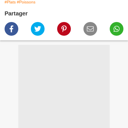
#Plats
#Poissons
Partager