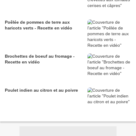
Poêlée de pommes de terre aux
haricots verts - Recette en vidéo
Brochettes de boeuf au fromage -
Recette en vidéo
Poulet indien au citron et au poivre