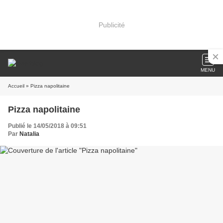
Publicité
MENU
Accueil
» Pizza napolitaine
Pizza napolitaine
Publié le 14/05/2018 à 09:51
Par
Natalia