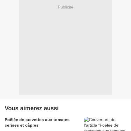
Publicité
Vous aimerez aussi
Poêlée de crevettes aux tomates
cerises et câpres