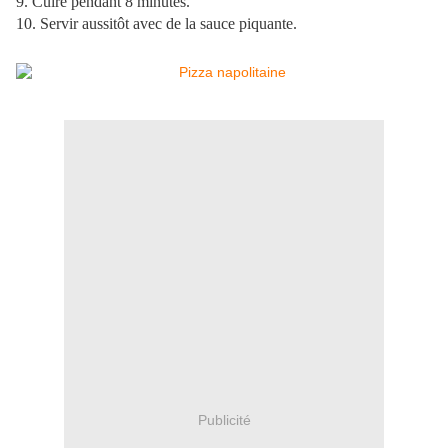
9. Cuire pendant 8 minutes.
10. Servir aussitôt avec de la sauce piquante.
Publicité