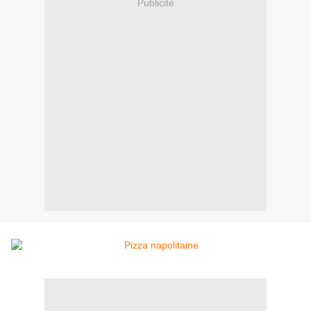
Publicité