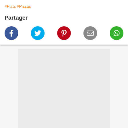
#Plats
#Pizzas
Partager