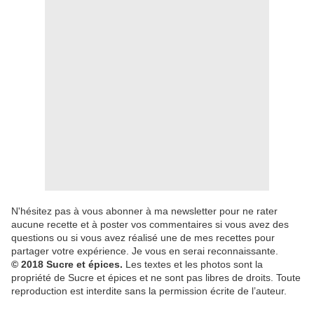
N'hésitez pas à vous abonner à ma newsletter pour ne rater
aucune recette et à poster vos commentaires si vous avez des
questions ou si vous avez réalisé une de mes recettes pour
partager votre expérience. Je vous en serai reconnaissante.
© 2018 Sucre et épices.
Les textes et les photos sont la
propriété de Sucre et épices et ne sont pas libres de droits. Toute
reproduction est interdite sans la permission écrite de l’auteur.