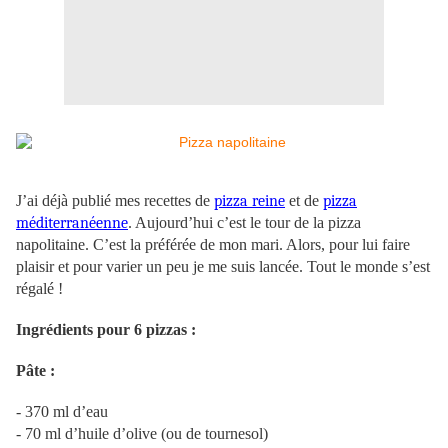
J’ai déjà publié mes recettes de
pizza reine
et de
pizza
méditerranéenne
. Aujourd’hui c’est le tour de la pizza
napolitaine. C’est la préférée de mon mari. Alors, pour lui faire
plaisir et pour varier un peu je me suis lancée. Tout le monde s’est
régalé !
Ingrédients pour 6 pizzas :
Pâte :
- 370 ml d’eau
- 70 ml d’huile d’olive (ou de tournesol)