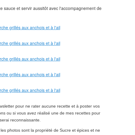
ette sauce et servir aussitôt avec l'accompagnement de
sletter pour ne rater aucune recette et à poster vos
ns ou si vous avez réalisé une de mes recettes pour
serai reconnaissante.
 les photos sont la propriété de Sucre et épices et ne