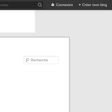
Connexion
+
Créer mon blog