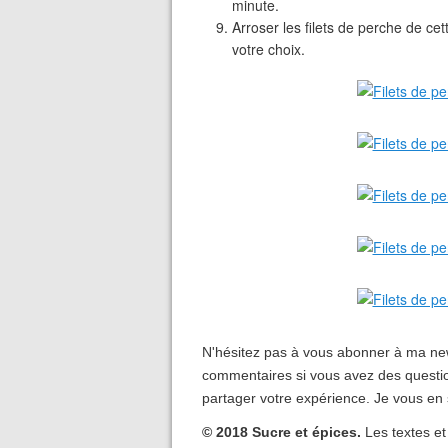
minute.
Arroser les filets de perche de c
votre choix.
N'hésitez pas à vous abonner à ma new
commentaires si vous avez des questio
partager votre expérience. Je vous en 
© 2018 Sucre et épices.
Les textes et