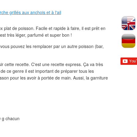
 plat de poisson. Facile et rapide à faire, il est prêt en
est très léger, parfumé et super bon !
, vous pouvez les remplacer par un autre poisson (bar,
ir cette recette. C'est une recette express. Ça va très
de ce genre il est important de préparer tous les
son pour les avoir à portée de main. Aussi, la garniture
0 g chacun