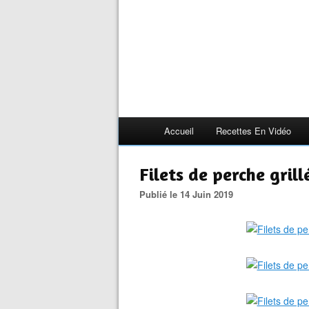
Accueil
Recettes En Vidéo
Filets de perche grill
Publié le 14 Juin 2019