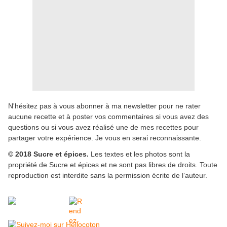
N'hésitez pas à vous abonner à ma newsletter pour ne rater
aucune recette et à poster vos commentaires si vous avez des
questions ou si vous avez réalisé une de mes recettes pour
partager votre expérience. Je vous en serai reconnaissante.
© 2018 Sucre et épices.
Les textes et les photos sont la
propriété de Sucre et épices et ne sont pas libres de droits. Toute
reproduction est interdite sans la permission écrite de l’auteur.