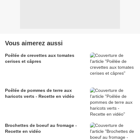
Vous aimerez aussi
Poêlée de crevettes aux tomates
cerises et câpres
Poêlée de pommes de terre aux
haricots verts - Recette en vidéo
Brochettes de boeuf au fromage -
Recette en vidéo