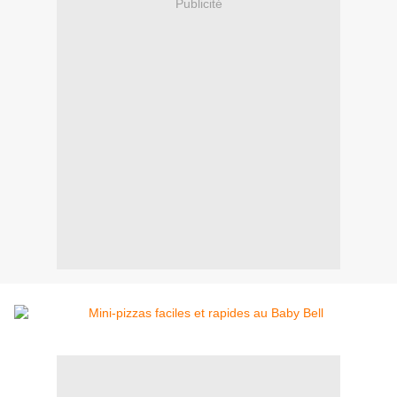
Publicité