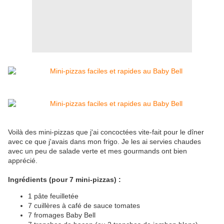
Voilà des mini-pizzas que j'ai concoctées vite-fait pour le dîner
avec ce que j'avais dans mon frigo. Je les ai servies chaudes
avec un peu de salade verte et mes gourmands ont bien
apprécié.
Ingrédients (pour 7 mini-pizzas) :
1 pâte feuilletée
7 cuillères à café de sauce tomates
7 fromages Baby Bell