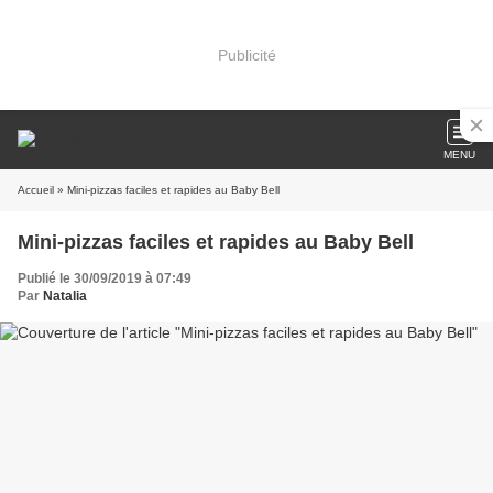
Publicité
MENU
Accueil
» Mini-pizzas faciles et rapides au Baby Bell
Mini-pizzas faciles et rapides au Baby Bell
Publié le 30/09/2019 à 07:49
Par
Natalia