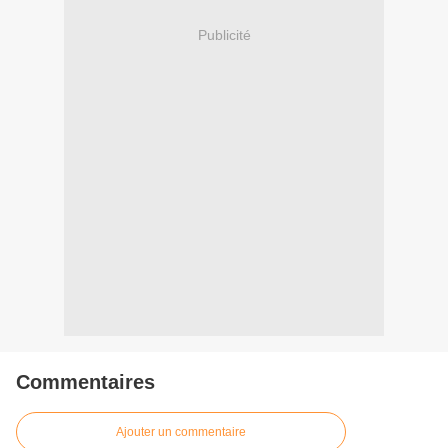
Publicité
Commentaires
Ajouter un commentaire