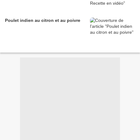
Poulet indien au citron et au poivre