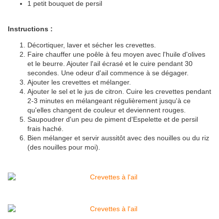
1 petit bouquet de persil
Instructions :
Décortiquer, laver et sécher les crevettes.
Faire chauffer une poêle à feu moyen avec l'huile d'olives
et le beurre. Ajouter l'ail écrasé et le cuire pendant 30
secondes. Une odeur d'ail commence à se dégager.
Ajouter les crevettes et mélanger.
Ajouter le sel et le jus de citron. Cuire les crevettes pendant
2-3 minutes en mélangeant régulièrement jusqu'à ce
qu'elles changent de couleur et deviennent rouges.
Saupoudrer d'un peu de piment d'Espelette et de persil
frais haché.
Bien mélanger et servir aussitôt avec des nouilles ou du riz
(des nouilles pour moi).