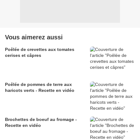
Vous aimerez aussi
Poêlée de crevettes aux tomates
cerises et câpres
Poêlée de pommes de terre aux
haricots verts - Recette en vidéo
Brochettes de boeuf au fromage -
Recette en vidéo