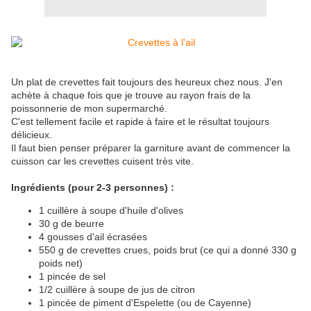
Un plat de crevettes fait toujours des heureux chez nous. J'en
achète à chaque fois que je trouve au rayon frais de la
poissonnerie de mon supermarché.
C'est tellement facile et rapide à faire et le résultat toujours
délicieux.
Il faut bien penser préparer la garniture avant de commencer la
cuisson car les crevettes cuisent très vite.
Ingrédients (pour 2-3 personnes) :
1 cuillère à soupe d'huile d'olives
30 g de beurre
4 gousses d'ail écrasées
550 g de crevettes crues, poids brut (ce qui a donné 330 g
poids net)
1 pincée de sel
1/2 cuillère à soupe de jus de citron
1 pincée de piment d'Espelette (ou de Cayenne)