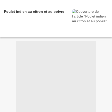
Poulet indien au citron et au poivre