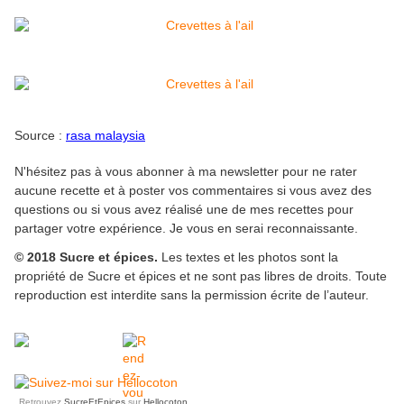
Source :
rasa malaysia
N'hésitez pas à vous abonner à ma newsletter pour ne rater
aucune recette et à poster vos commentaires si vous avez des
questions ou si vous avez réalisé une de mes recettes pour
partager votre expérience. Je vous en serai reconnaissante.
© 2018 Sucre et épices.
Les textes et les photos sont la
propriété de Sucre et épices et ne sont pas libres de droits. Toute
reproduction est interdite sans la permission écrite de l’auteur.
Retrouvez
SucreEtEpices
sur
Hellocoton