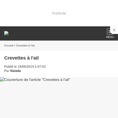
Publicité
MENU
Accueil
» Crevettes à l'ail
Crevettes à l'ail
Publié le 18/06/2019 à 07:02
Par
Natalia