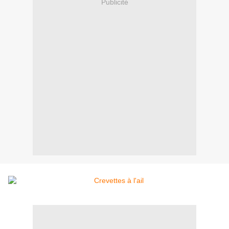
Publicité