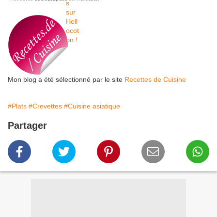
Mon blog a été sélectionné par le site
Recettes de Cuisine
#Plats
#Crevettes
#Cuisine asiatique
Partager