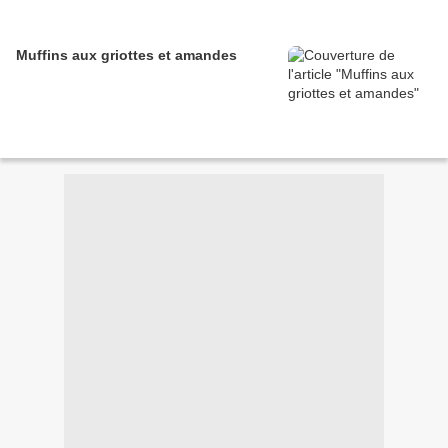
Muffins aux griottes et amandes