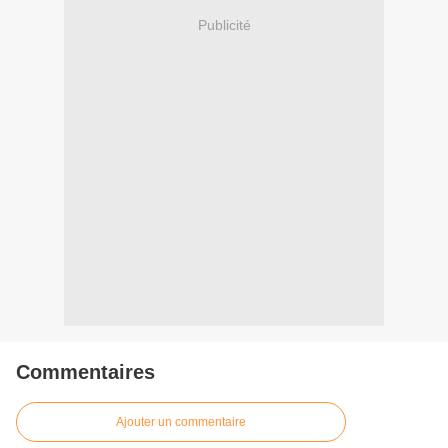
Publicité
Commentaires
Ajouter un commentaire