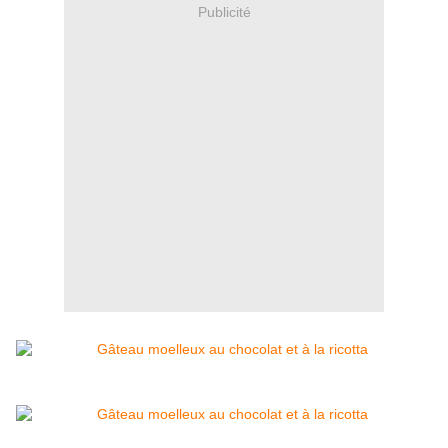
Publicité