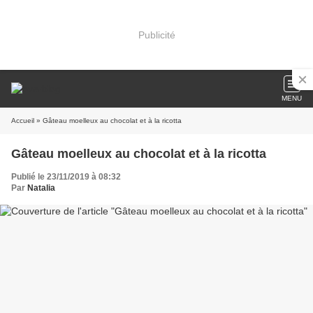
Publicité
MENU
Accueil
» Gâteau moelleux au chocolat et à la ricotta
Gâteau moelleux au chocolat et à la ricotta
Publié le 23/11/2019 à 08:32
Par
Natalia