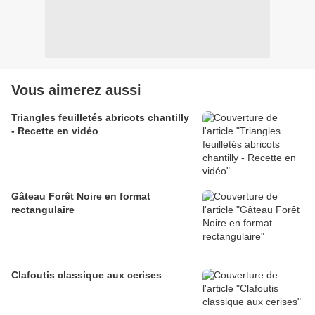
Vous aimerez aussi
Triangles feuilletés abricots chantilly
- Recette en vidéo
Gâteau Forêt Noire en format
rectangulaire
Clafoutis classique aux cerises