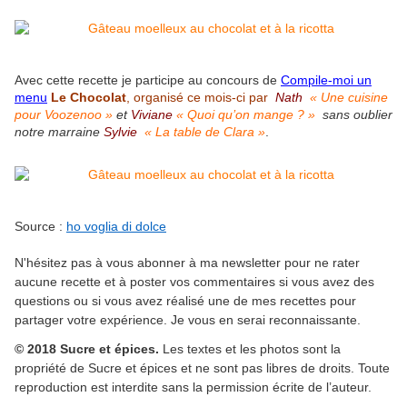
Avec cette recette je participe au concours de
Compile-moi un
menu
Le Chocolat
, organisé ce mois-ci par
Nath
«
Une cuisine
pour Voozenoo
»
et
Viviane
«
Quoi qu’on mange ? »
sans oublier
notre marraine
Sylvie
«
La table de Clara
»
.
Source :
ho voglia di dolce
N'hésitez pas à vous abonner à ma newsletter pour ne rater
aucune recette et à poster vos commentaires si vous avez des
questions ou si vous avez réalisé une de mes recettes pour
partager votre expérience. Je vous en serai reconnaissante.
© 2018 Sucre et épices.
Les textes et les photos sont la
propriété de Sucre et épices et ne sont pas libres de droits. Toute
reproduction est interdite sans la permission écrite de l’auteur.