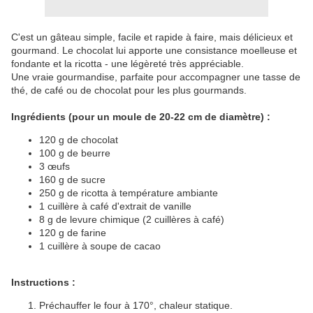
C'est un gâteau simple, facile et rapide à faire, mais délicieux et
gourmand. Le chocolat lui apporte une consistance moelleuse et
fondante et la ricotta - une légèreté très appréciable.
Une vraie gourmandise, parfaite pour accompagner une tasse de
thé, de café ou de chocolat pour les plus gourmands.
Ingrédients (pour un moule de 20-22 cm de diamètre) :
120 g de chocolat
100 g de beurre
3 œufs
160 g de sucre
250 g de ricotta à température ambiante
1 cuillère à café d'extrait de vanille
8 g de levure chimique (2 cuillères à café)
120 g de farine
1 cuillère à soupe de cacao
Instructions :
Préchauffer le four à 170°, chaleur statique.