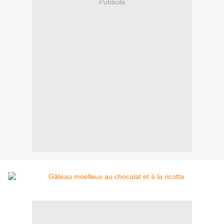
Publicité