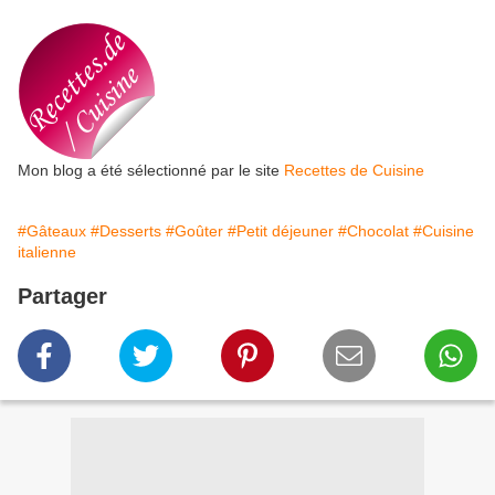
Mon blog a été sélectionné par le site
Recettes de Cuisine
#Gâteaux
#Desserts
#Goûter
#Petit déjeuner
#Chocolat
#Cuisine
italienne
Partager