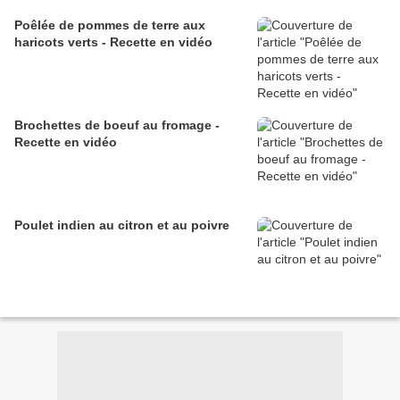
Poêlée de pommes de terre aux
haricots verts - Recette en vidéo
Brochettes de boeuf au fromage -
Recette en vidéo
Poulet indien au citron et au poivre