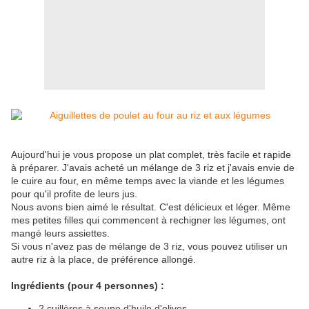
Aujourd'hui je vous propose un plat complet, très facile et rapide
à préparer. J'avais acheté un mélange de 3 riz et j'avais envie de
le cuire au four, en même temps avec la viande et les légumes
pour qu'il profite de leurs jus.
Nous avons bien aimé le résultat. C'est délicieux et léger. Même
mes petites filles qui commencent à rechigner les légumes, ont
mangé leurs assiettes.
Si vous n'avez pas de mélange de 3 riz, vous pouvez utiliser un
autre riz à la place, de préférence allongé.
Ingrédients (pour 4 personnes) :
2 cuillères à soupe d'huile d'olives