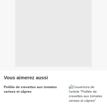
Vous aimerez aussi
Poêlée de crevettes aux tomates
cerises et câpres