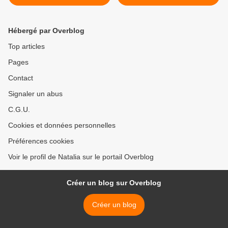
Hébergé par Overblog
Top articles
Pages
Contact
Signaler un abus
C.G.U.
Cookies et données personnelles
Préférences cookies
Voir le profil de Natalia sur le portail Overblog
Créer un blog sur Overblog
Créer un blog