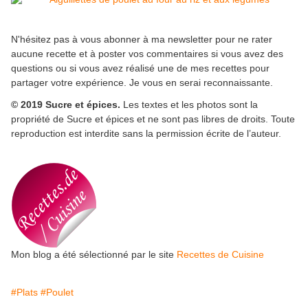
N'hésitez pas à vous abonner à ma newsletter pour ne rater
aucune recette et à poster vos commentaires si vous avez des
questions ou si vous avez réalisé une de mes recettes pour
partager votre expérience. Je vous en serai reconnaissante.
© 2019 Sucre et épices.
Les textes et les photos sont la
propriété de Sucre et épices et ne sont pas libres de droits. Toute
reproduction est interdite sans la permission écrite de l’auteur.
Mon blog a été sélectionné par le site
Recettes de Cuisine
#Plats
#Poulet