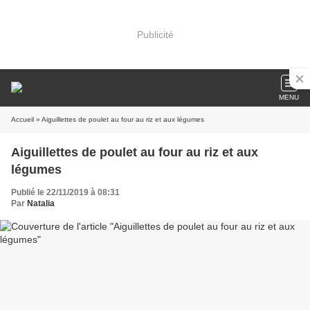
Publicité
MENU
Accueil
» Aiguillettes de poulet au four au riz et aux légumes
Aiguillettes de poulet au four au riz et aux
légumes
Publié le 22/11/2019 à 08:31
Par
Natalia