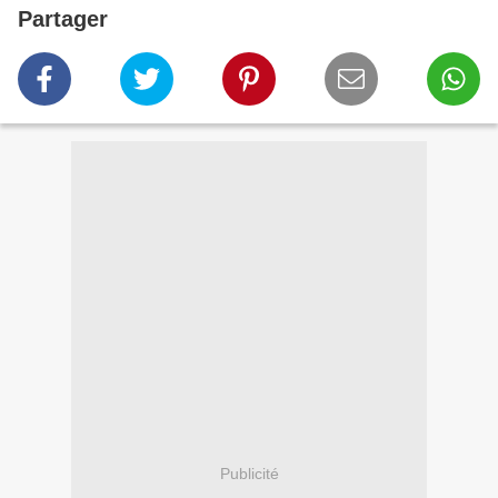
Partager
Publicité