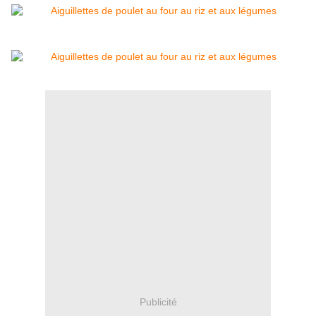
Publicité