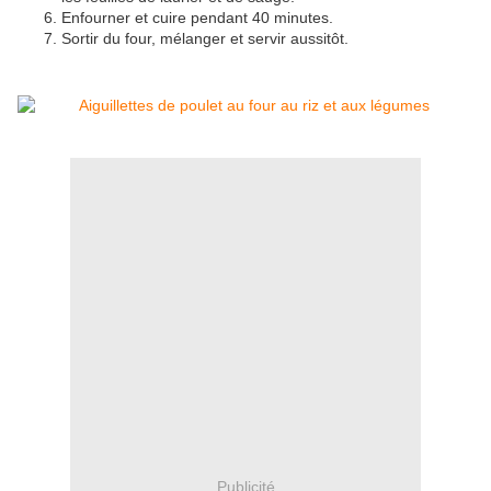
Enfourner et cuire pendant 40 minutes.
Sortir du four, mélanger et servir aussitôt.
Publicité