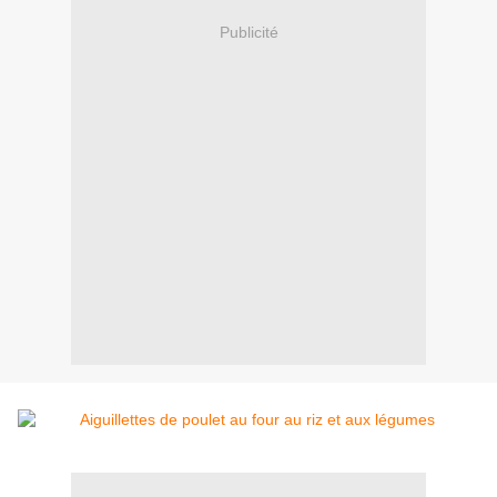
Publicité