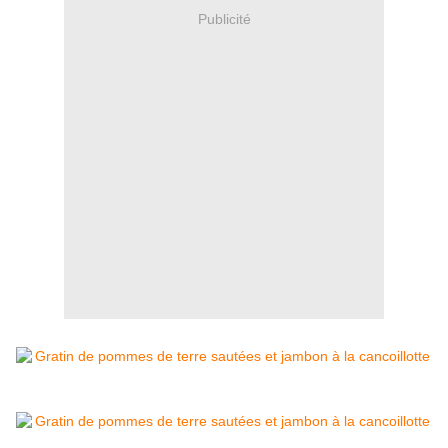
Publicité