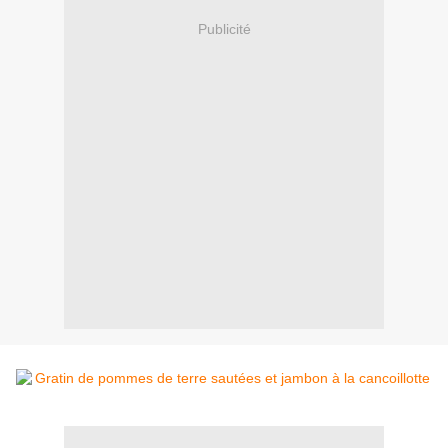
Publicité