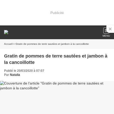
Publicité
MENU
Accueil
» Gratin de pommes de terre sautées et jambon à la cancoillotte
Gratin de pommes de terre sautées et jambon à
la cancoillotte
Publié le 20/03/2020 à 07:07
Par
Natalia