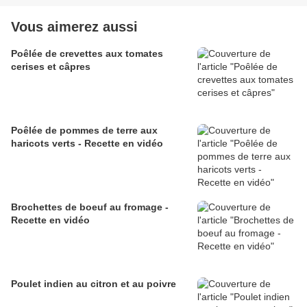
Vous aimerez aussi
Poêlée de crevettes aux tomates
cerises et câpres
Poêlée de pommes de terre aux
haricots verts - Recette en vidéo
Brochettes de boeuf au fromage -
Recette en vidéo
Poulet indien au citron et au poivre