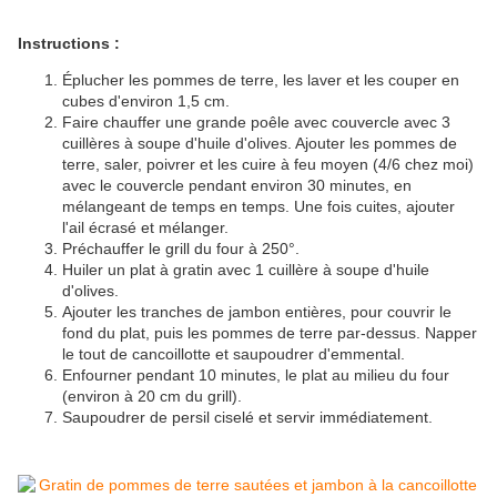
Instructions :
Éplucher les pommes de terre, les laver et les couper en
cubes d'environ 1,5 cm.
Faire chauffer une grande poêle avec couvercle avec 3
cuillères à soupe d'huile d'olives. Ajouter les pommes de
terre, saler, poivrer et les cuire à feu moyen (4/6 chez moi)
avec le couvercle pendant environ 30 minutes, en
mélangeant de temps en temps. Une fois cuites, ajouter
l'ail écrasé et mélanger.
Préchauffer le grill du four à 250°.
Huiler un plat à gratin avec 1 cuillère à soupe d'huile
d'olives.
Ajouter les tranches de jambon entières, pour couvrir le
fond du plat, puis les pommes de terre par-dessus. Napper
le tout de cancoillotte et saupoudrer d'emmental.
Enfourner pendant 10 minutes, le plat au milieu du four
(environ à 20 cm du grill).
Saupoudrer de persil ciselé et servir immédiatement.