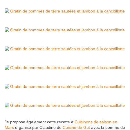
Je propose également cette recette à
Cuisinons de saison en
Mars
organisé par Claudine de
Cuisine de Gut
avec la pomme de