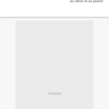
Publicité