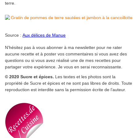
terre.
Source :
Aux délices de Manue
N'hésitez pas à vous abonner à ma newsletter pour ne rater
aucune recette et à poster vos commentaires si vous avez des
questions ou si vous avez réalisé une de mes recettes pour
partager votre expérience. Je vous en serai reconnaissante.
© 2020 Sucre et épices.
Les textes et les photos sont la
propriété de Sucre et épices et ne sont pas libres de droits. Toute
reproduction est interdite sans la permission écrite de l’auteur.