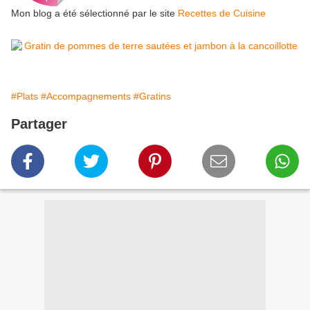
Mon blog a été sélectionné par le site
Recettes de Cuisine
#Plats
#Accompagnements
#Gratins
Partager