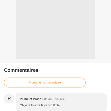
Commentaires
Ajouter un commentaire
P
Plume et Prose
08/04/2020 06:46
Oh je raffole de la cancoillotte