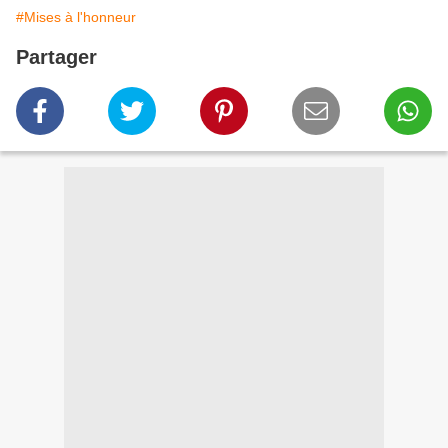
#Mises à l'honneur
Partager