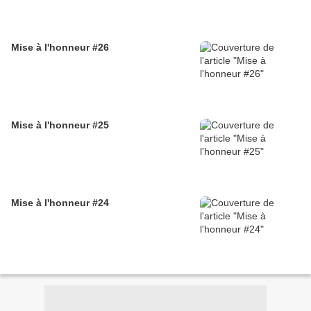
Mise à l'honneur #26
Mise à l'honneur #25
Mise à l'honneur #24