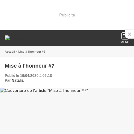
Publicité
MENU
Accueil
» Mise à l'honneur #7
Mise à l'honneur #7
Publié le 19/04/2020 à 06:18
Par
Natalia