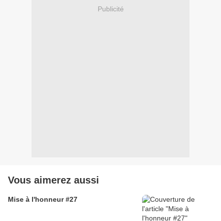
Publicité
Vous aimerez aussi
Mise à l'honneur #27