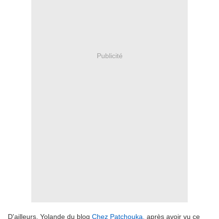
Publicité
D'ailleurs, Yolande du blog
Chez Patchouka,
après avoir vu ce