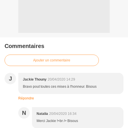
Commentaires
Ajouter un commentaire
J
Jackie Thouny
20/04/2020 14:29
Bravo pout toutes ces mises à l'honneur. Bisous
Répondre
N
Natalia
20/04/2020 16:34
Merci Jackie !<br /> Bisous