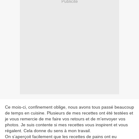
Publicité
Ce mois-ci, confinement oblige, nous avons tous passé beaucoup
de temps en cuisine. Plusieurs de mes recettes ont été testées et
je vous remercie de me faire vos retours et de m'envoyer vos
photos. Je suis contente si mes recettes vous inspirent et vous
régalent. Cela donne du sens à mon travail.
On s’aperçoit facilement que les recettes de pains ont eu