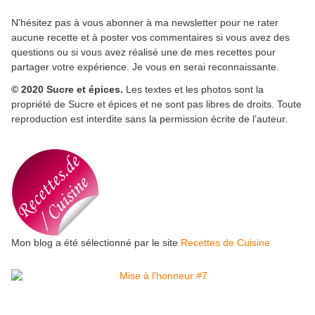
N'hésitez pas à vous abonner à ma newsletter pour ne rater
aucune recette et à poster vos commentaires si vous avez des
questions ou si vous avez réalisé une de mes recettes pour
partager votre expérience. Je vous en serai reconnaissante.
© 2020 Sucre et épices.
Les textes et les photos sont la
propriété de Sucre et épices et ne sont pas libres de droits. Toute
reproduction est interdite sans la permission écrite de l’auteur.
Mon blog a été sélectionné par le site
Recettes de Cuisine