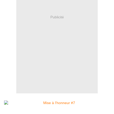
Publicité