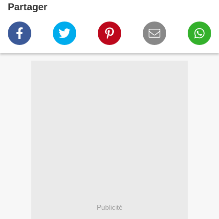
Partager
Publicité