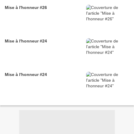
Mise à l'honneur #26
Mise à l'honneur #24
Mise à l'honneur #24