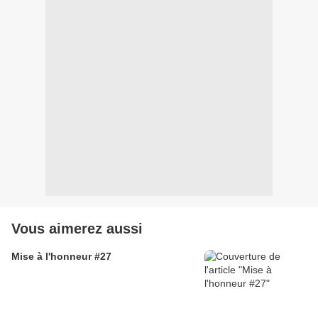
Vous aimerez aussi
Mise à l'honneur #27