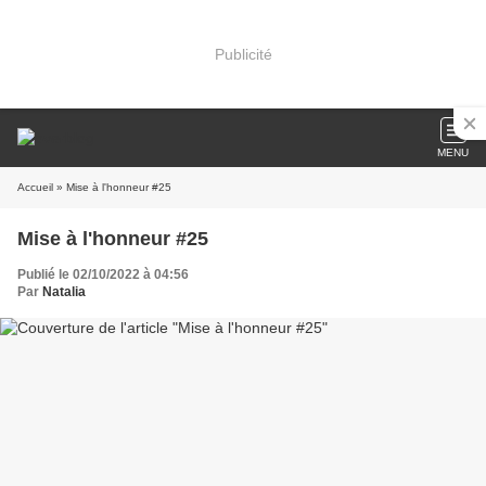
Publicité
MENU
Accueil
» Mise à l'honneur #25
Mise à l'honneur #25
Publié le 02/10/2022 à 04:56
Par
Natalia