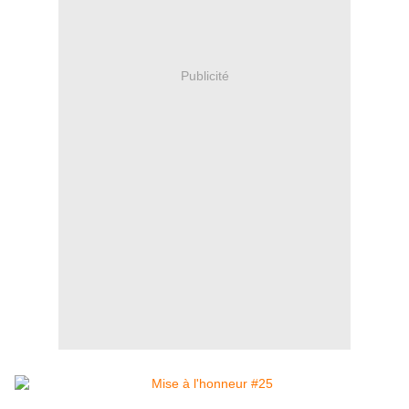
Publicité