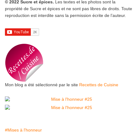
© 2022 Sucre et épices.
Les textes et les photos sont la
propriété de Sucre et épices et ne sont pas libres de droits. Toute
reproduction est interdite sans la permission écrite de l’auteur.
Mon blog a été sélectionné par le site
Recettes de Cuisine
#Mises à l'honneur