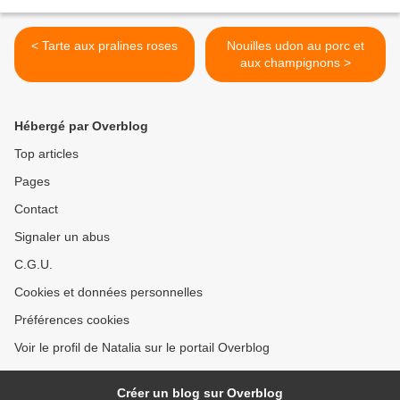
< Tarte aux pralines roses
Nouilles udon au porc et
aux champignons >
Hébergé par Overblog
Top articles
Pages
Contact
Signaler un abus
C.G.U.
Cookies et données personnelles
Préférences cookies
Voir le profil de Natalia sur le portail Overblog
Créer un blog sur Overblog