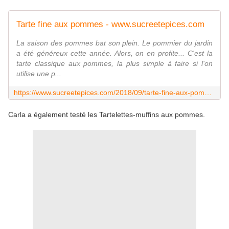
Tarte fine aux pommes - www.sucreetepices.com
La saison des pommes bat son plein. Le pommier du jardin
a été généreux cette année. Alors, on en profite... C'est la
tarte classique aux pommes, la plus simple à faire si l'on
utilise une p...
https://www.sucreetepices.com/2018/09/tarte-fine-aux-pommes.html
Carla a également testé les
Tartelettes-muffins aux pommes.