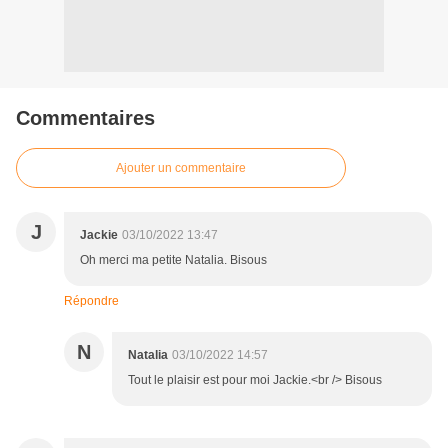
Commentaires
Ajouter un commentaire
J
Jackie
03/10/2022 13:47
Oh merci ma petite Natalia. Bisous
Répondre
N
Natalia
03/10/2022 14:57
Tout le plaisir est pour moi Jackie.<br /> Bisous