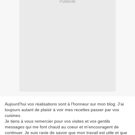
Publicité
Aujourd'hui vos réalisations sont à l'honneur sur mon blog. J'ai
toujours autant de plaisir à voir mes recettes passer par vos
cuisines.
Je tiens à vous remercier pour vos visites et vos gentils
messages qui me font chaud au coeur et m'encouragent de
continuer. Je suis ravie de savoir que mon travail est utile et que