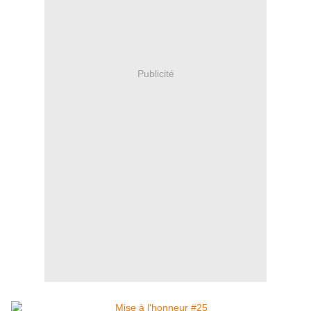
Publicité