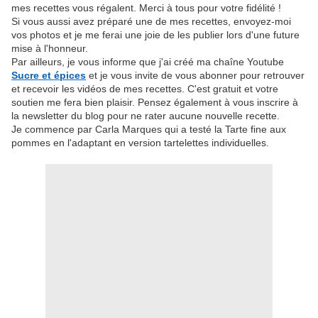
mes recettes vous régalent. Merci à tous pour votre fidélité !
Si vous aussi avez préparé une de mes recettes, envoyez-moi
vos photos et je me ferai une joie de les publier lors d'une future
mise à l'honneur.
Par ailleurs, je vous informe que j'ai créé ma chaîne Youtube
Sucre et épices
et je vous invite de vous abonner pour retrouver
et recevoir les vidéos de mes recettes. C'est gratuit et votre
soutien me fera bien plaisir. Pensez également à vous inscrire à
la newsletter du blog pour ne rater aucune nouvelle recette.
Je commence par Carla Marques qui a testé la
Tarte fine aux
pommes en l'adaptant en version tartelettes individuelles.