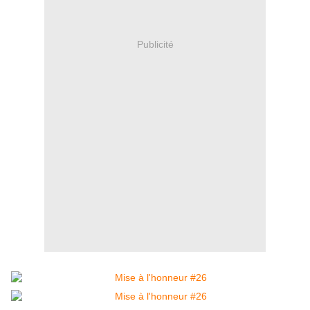
Publicité