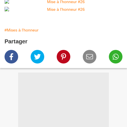
#Mises à l'honneur
Partager