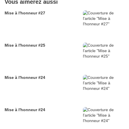
Vous aimerez aussi
Mise à l'honneur #27
Mise à l'honneur #25
Mise à l'honneur #24
Mise à l'honneur #24