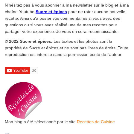
N'hésitez pas à vous abonner à ma newsletter sur le blog et à ma
chaîne Youtube
Sucre et épices
pour ne rater aucune nouvelle
recette. Ainsi qu'à poster vos commentaires si vous avez des
questions ou si vous avez réalisé une de mes recettes pour
partager votre expérience. Je vous en serai reconnaissante.
© 2022 Sucre et épices.
Les textes et les photos sont la
propriété de Sucre et épices et ne sont pas libres de droits. Toute
reproduction est interdite sans la permission écrite de l’auteur.
Mon blog a été sélectionné par le site
Recettes de Cuisine