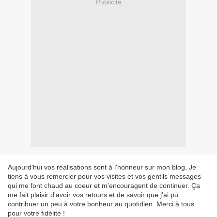
Publicité
Aujourd'hui vos réalisations sont à l'honneur sur mon blog. Je
tiens à vous remercier pour vos visites et vos gentils messages
qui me font chaud au coeur et m'encouragent de continuer. Ça
me fait plaisir d'avoir vos retours et de savoir que j'ai pu
contribuer un peu à votre bonheur au quotidien. Merci à tous
pour votre fidélité !