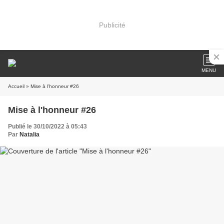
Publicité
MENU
Accueil
» Mise à l'honneur #26
Mise à l'honneur #26
Publié le 30/10/2022 à 05:43
Par
Natalia