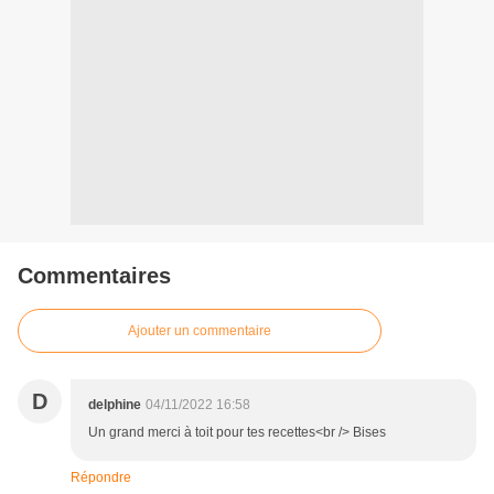
Commentaires
Ajouter un commentaire
D
delphine
04/11/2022 16:58
Un grand merci à toit pour tes recettes<br /> Bises
Répondre