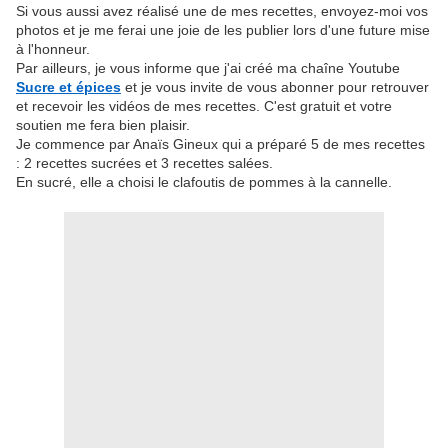
Si vous aussi avez réalisé une de mes recettes, envoyez-moi vos
photos et je me ferai une joie de les publier lors d'une future mise
à l'honneur.
Par ailleurs, je vous informe que j'ai créé ma chaîne Youtube
Sucre et épices
et je vous invite de vous abonner pour retrouver
et recevoir les vidéos de mes recettes. C'est gratuit et votre
soutien me fera bien plaisir.
Je commence par Anaïs Gineux qui a préparé 5 de mes recettes
: 2 recettes sucrées et 3 recettes salées.
En sucré, elle a choisi le clafoutis de pommes à la cannelle.