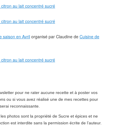
e saison en Avril
organisé par Claudine de
Cuisine de
sletter pour ne rater aucune recette et à poster vos
ns ou si vous avez réalisé une de mes recettes pour
serai reconnaissante.
 les photos sont la propriété de Sucre et épices et ne
ction est interdite sans la permission écrite de l’auteur.