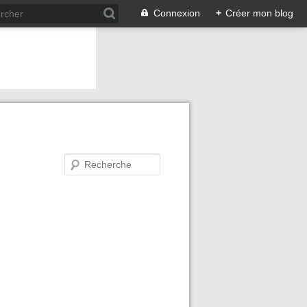
Connexion
+
Créer mon blog