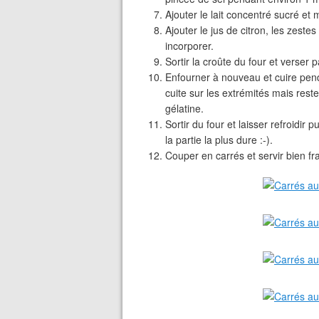
Ajouter le lait concentré sucré et
Ajouter le jus de citron, les zestes
incorporer.
Sortir la croûte du four et verser 
Enfourner à nouveau et cuire pen
cuite sur les extrémités mais rest
gélatine.
Sortir du four et laisser refroidir
la partie la plus dure :-).
Couper en carrés et servir bien fra