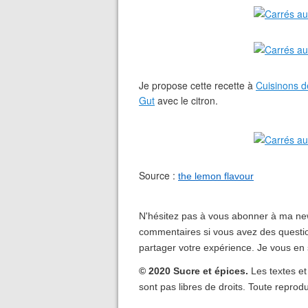
Je propose cette recette à
Cuisinons d
Gut
avec le citron.
Source :
the lemon flavour
N'hésitez pas à vous abonner à ma new
commentaires si vous avez des questio
partager votre expérience. Je vous en 
© 2020 Sucre et épices.
Les textes et
sont pas libres de droits. Toute reprodu