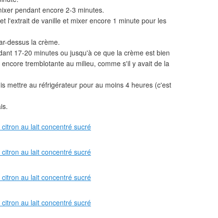
 mixer pendant encore 2-3 minutes.
 et l'extrait de vanille et mixer encore 1 minute pour les
par-dessus la crème.
dant 17-20 minutes ou jusqu'à ce que la crème est bien
e encore tremblotante au milieu, comme s'il y avait de la
 puis mettre au réfrigérateur pour au moins 4 heures (c'est
is.