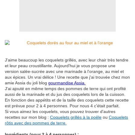
J'aime beaucoup les coquelets grillés, avec leur chair très tendre
et leur peau croustillante. Aujourd'hui je vous propose une
version salée-sucrée avec une marinade à l'orange, au miel et
aux épices. Un vrai délice ! Une recette que j'ai trouvée chez mon
amie Assia du joli blog
gourmandise Assia.
J'ai ajouté en même temps des pommes de terre qui ont profité
aussi de la marinade et du jus des coquelets lors de la cuisson.
En fonction des appétits et de la taille des coquelets cette recette
est prévue pour 2 à 4 personnes. Pour nous 4 c'était parfait.
Si vous aimez les coquelets, vous pouvez trouver d'autres
recettes sur mon blog :
Coquelets grillés à la poêle
ou
Coquelets
rôtis avec des pommes de terre.
Ingrédients (pour 2 à 4 personnes) :