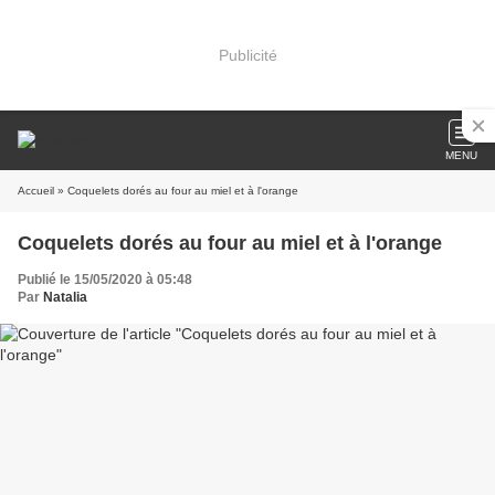
Publicité
MENU
Accueil
» Coquelets dorés au four au miel et à l'orange
Coquelets dorés au four au miel et à l'orange
Publié le 15/05/2020 à 05:48
Par
Natalia