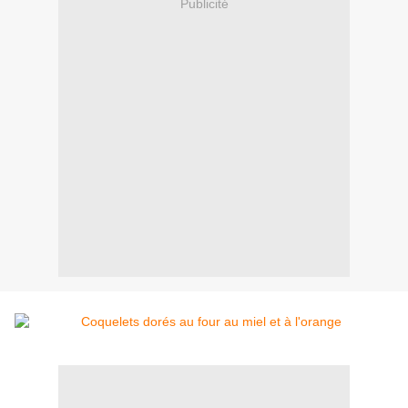
Publicité