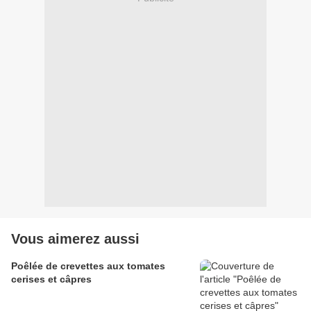
Vous aimerez aussi
Poêlée de crevettes aux tomates
cerises et câpres