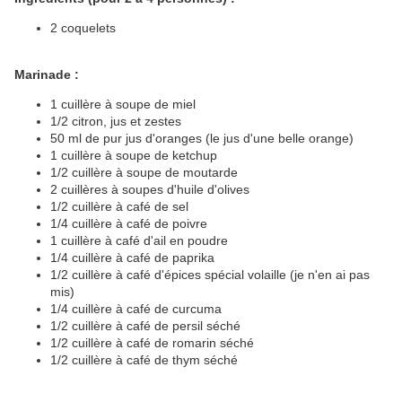
2 coquelets
Marinade :
1 cuillère à soupe de miel
1/2 citron, jus et zestes
50 ml de pur jus d'oranges (le jus d'une belle orange)
1 cuillère à soupe de ketchup
1/2 cuillère à soupe de moutarde
2 cuillères à soupes d'huile d'olives
1/2 cuillère à café de sel
1/4 cuillère à café de poivre
1 cuillère à café d'ail en poudre
1/4 cuillère à café de paprika
1/2 cuillère à café d'épices spécial volaille (je n'en ai pas
mis)
1/4 cuillère à café de curcuma
1/2 cuillère à café de persil séché
1/2 cuillère à café de romarin séché
1/2 cuillère à café de thym séché