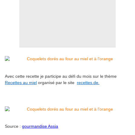
Avec cette recette je participe au défi du mois sur le thème
Recettes au miel
organisé par le site
recettes.de.
Source :
gourmandise Assia