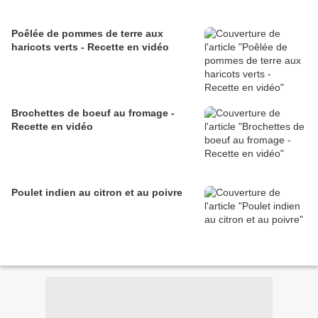
Poêlée de pommes de terre aux
haricots verts - Recette en vidéo
Brochettes de boeuf au fromage -
Recette en vidéo
Poulet indien au citron et au poivre