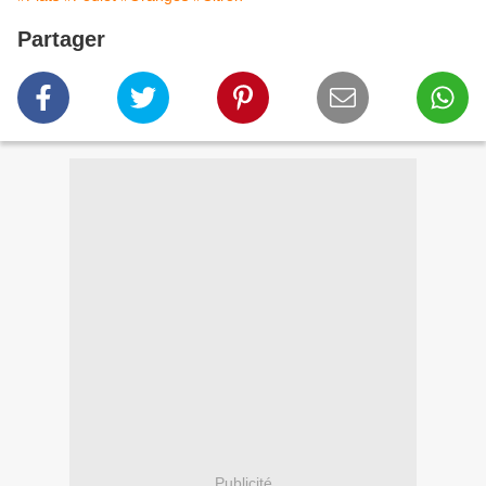
Partager
Publicité