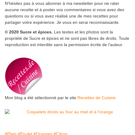
N'hésitez pas à vous abonner à ma newsletter pour ne rater
aucune recette et à poster vos commentaires si vous avez des
questions ou si vous avez réalisé une de mes recettes pour
partager votre expérience. Je vous en serai reconnaissante.
© 2020 Sucre et épices.
Les textes et les photos sont la
propriété de Sucre et épices et ne sont pas libres de droits. Toute
reproduction est interdite sans la permission écrite de l’auteur.
Mon blog a été sélectionné par le site
Recettes de Cuisine
#Plats
#Poulet
#Oranges
#Citron