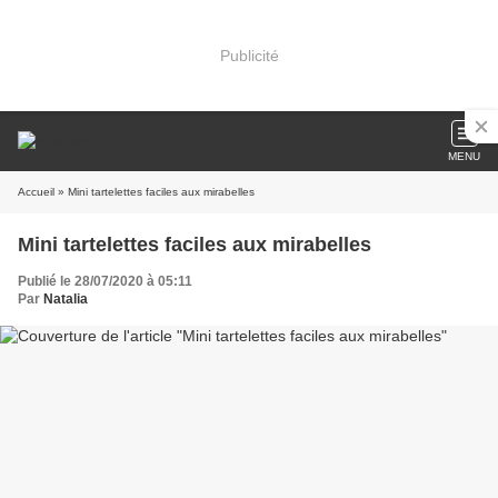
Publicité
MENU
Accueil
» Mini tartelettes faciles aux mirabelles
Mini tartelettes faciles aux mirabelles
Publié le 28/07/2020 à 05:11
Par
Natalia