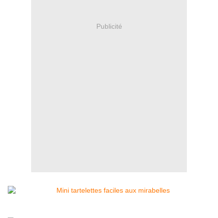
Publicité