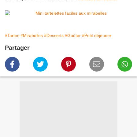
#Tartes
#Mirabelles
#Desserts
#Goûter
#Petit déjeuner
Partager