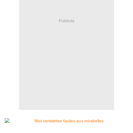
Publicité