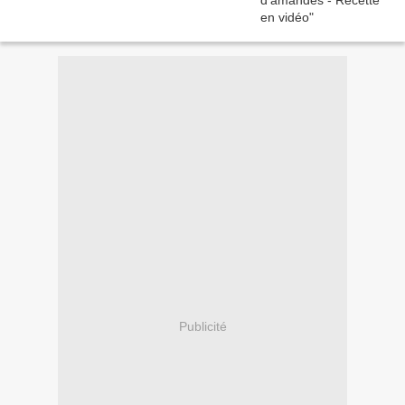
Publicité