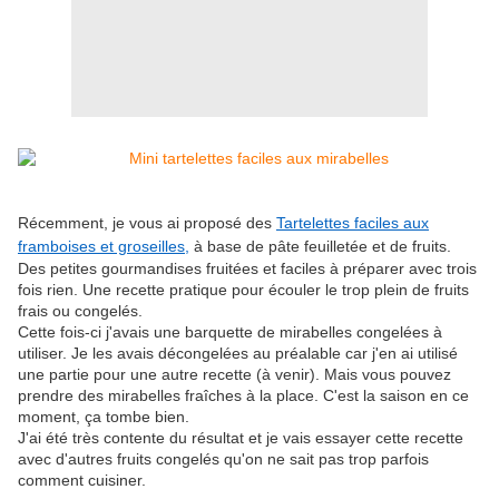
Récemment, je vous ai proposé des
Tartelettes faciles aux
framboises et groseilles,
à base de pâte feuilletée et de fruits.
Des petites gourmandises fruitées et faciles à préparer avec trois
fois rien. Une recette pratique pour écouler le trop plein de fruits
frais ou congelés.
Cette fois-ci j'avais une barquette de mirabelles congelées à
utiliser. Je les avais décongelées au préalable car j'en ai utilisé
une partie pour une autre recette (à venir). Mais vous pouvez
prendre des mirabelles fraîches à la place. C'est la saison en ce
moment, ça tombe bien.
J'ai été très contente du résultat et je vais essayer cette recette
avec d'autres fruits congelés qu'on ne sait pas trop parfois
comment cuisiner.