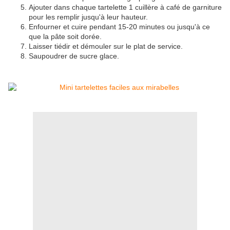
Ajouter dans chaque tartelette 1 cuillère à café de garniture
pour les remplir jusqu'à leur hauteur.
Enfourner et cuire pendant 15-20 minutes ou jusqu'à ce
que la pâte soit dorée.
Laisser tiédir et démouler sur le plat de service.
Saupoudrer de sucre glace.