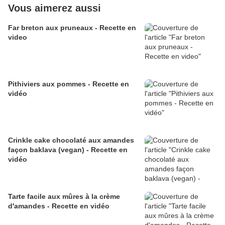
Vous aimerez aussi
Far breton aux pruneaux - Recette en
video
Pithiviers aux pommes - Recette en
vidéo
Crinkle cake chocolaté aux amandes
façon baklava (vegan) - Recette en
vidéo
Tarte facile aux mûres à la crème
d'amandes - Recette en vidéo