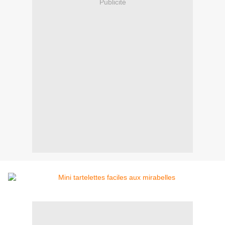
Publicité