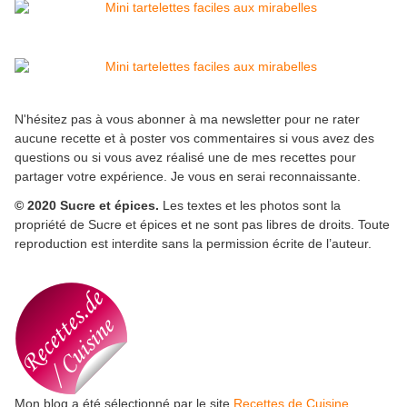
N'hésitez pas à vous abonner à ma newsletter pour ne rater
aucune recette et à poster vos commentaires si vous avez des
questions ou si vous avez réalisé une de mes recettes pour
partager votre expérience. Je vous en serai reconnaissante.
© 2020 Sucre et épices.
Les textes et les photos sont la
propriété de Sucre et épices et ne sont pas libres de droits. Toute
reproduction est interdite sans la permission écrite de l’auteur.
Mon blog a été sélectionné par le site
Recettes de Cuisine