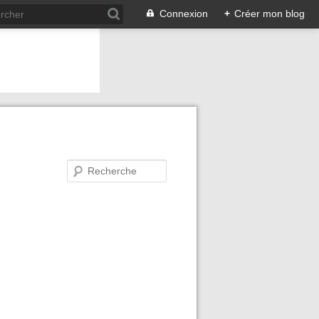
Connexion
+
Créer mon blog