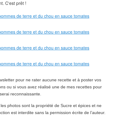
t. C'est prêt !
sletter pour ne rater aucune recette et à poster vos
ns ou si vous avez réalisé une de mes recettes pour
serai reconnaissante.
 les photos sont la propriété de Sucre et épices et ne
ction est interdite sans la permission écrite de l’auteur.