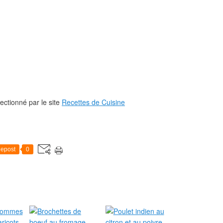
ectionné par le site
Recettes de Cuisine
epost
0