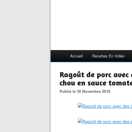
Accueil
Recettes En Vidéo
Ragoût de porc avec 
chou en sauce tomat
Publié le 30 Novembre 2018