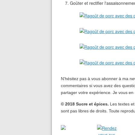
Goûter et rectifier l'assaisonnemen
N'hésitez pas à vous abonner à ma new
commentaires si vous avez des questio
partager votre expérience. Je vous en 
© 2018 Sucre et épices.
Les textes et
sont pas libres de droits. Toute reprodu