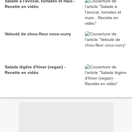
Salade à l'avocat, tomates et maïs -
Recette en vidéo
Velouté de chou-fleur coco-curry
Salade légère d'hiver (vegan) -
Recette en vidéo