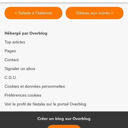
< Salade à l'italienne
Gâteau aux mûres >
Hébergé par Overblog
Top articles
Pages
Contact
Signaler un abus
C.G.U.
Cookies et données personnelles
Préférences cookies
Voir le profil de Natalia sur le portail Overblog
Créer un blog sur Overblog