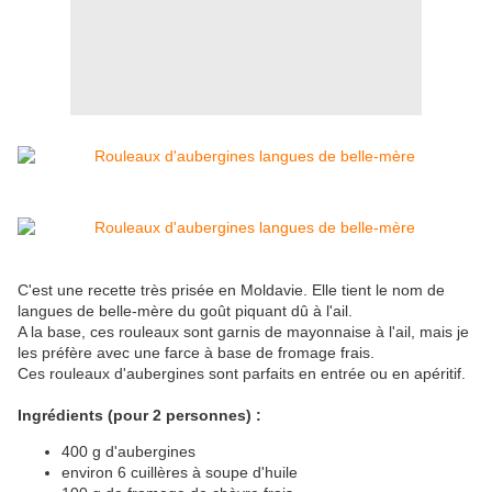
C'est une recette très prisée en Moldavie. Elle tient le nom de
langues de belle-mère du goût piquant dû à l'ail.
A la base, ces rouleaux sont garnis de mayonnaise à l'ail, mais je
les préfère avec une farce à base de fromage frais.
Ces rouleaux d'aubergines sont parfaits en entrée ou en apéritif.
Ingrédients (pour 2 personnes) :
400 g d'aubergines
environ 6 cuillères à soupe d'huile