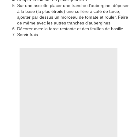
Sur une assiette placer une tranche d'aubergine, déposer
à la base (la plus étroite) une cuillère à café de farce,
ajouter par dessus un morceau de tomate et rouler. Faire
de même avec les autres tranches d'aubergines.
Décorer avec la farce restante et des feuilles de basilic.
Servir frais.