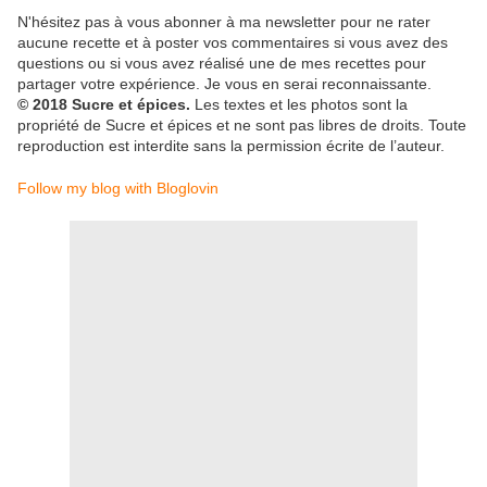
N'hésitez pas à vous abonner à ma newsletter pour ne rater
aucune recette et à poster vos commentaires si vous avez des
questions ou si vous avez réalisé une de mes recettes pour
partager votre expérience. Je vous en serai reconnaissante.
© 2018 Sucre et épices.
Les textes et les photos sont la
propriété de Sucre et épices et ne sont pas libres de droits. Toute
reproduction est interdite sans la permission écrite de l’auteur.
Follow my blog with Bloglovin