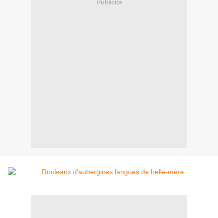
Publicité