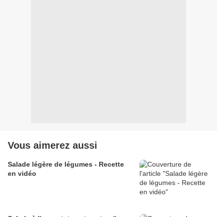
Vous aimerez aussi
Salade légère de légumes - Recette
en vidéo