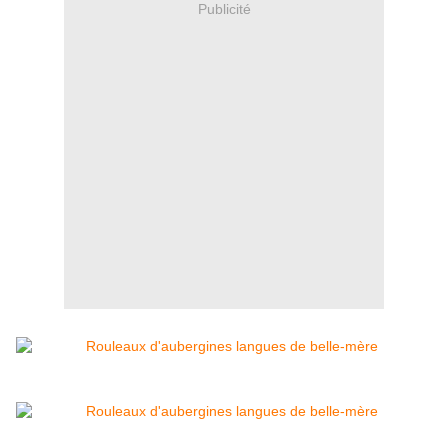
Publicité