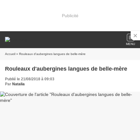
Publicité
MENU
Accueil
» Rouleaux d'aubergines langues de belle-mère
Rouleaux d'aubergines langues de belle-mère
Publié le 21/08/2018 à 09:03
Par
Natalia