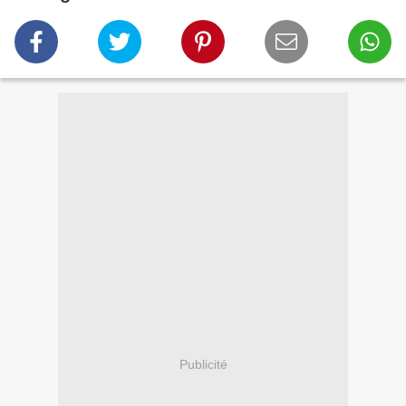
Publicité