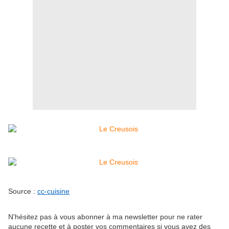
Sour
ce :
cc-cuisine
N'hésitez pas à vous abonner à ma newsletter pour ne rater
aucune recette et à poster vos commentaires si vous avez des