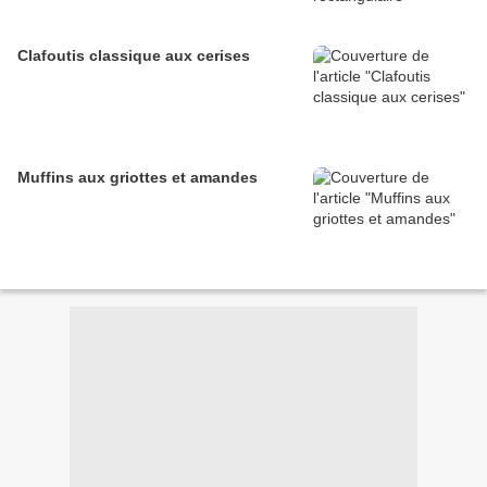
Clafoutis classique aux cerises
Muffins aux griottes et amandes