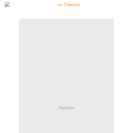
Publicité