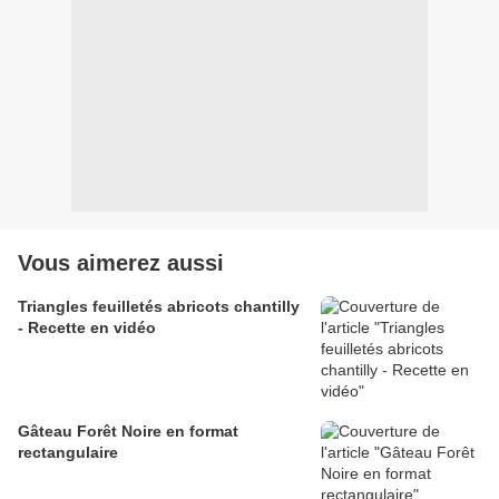
Vous aimerez aussi
Triangles feuilletés abricots chantilly
- Recette en vidéo
Gâteau Forêt Noire en format
rectangulaire