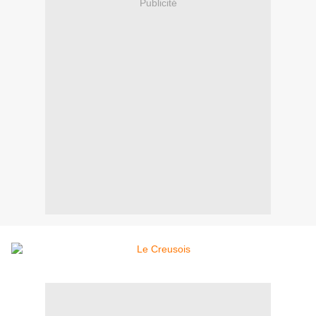
Publicité