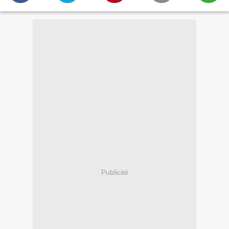
Publicité