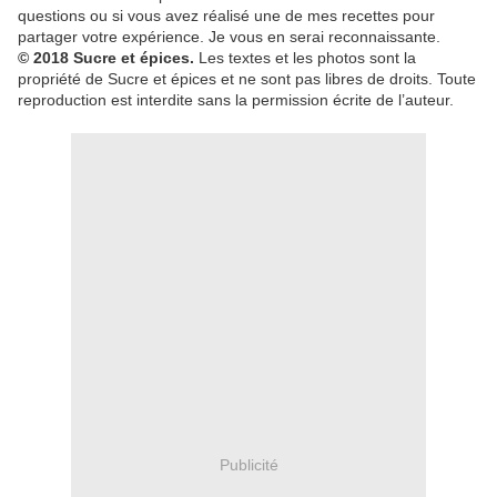
questions ou si vous avez réalisé une de mes recettes pour
partager votre expérience. Je vous en serai reconnaissante.
© 2018 Sucre et épices.
Les textes et les photos sont la
propriété de Sucre et épices et ne sont pas libres de droits. Toute
reproduction est interdite sans la permission écrite de l’auteur.
Publicité