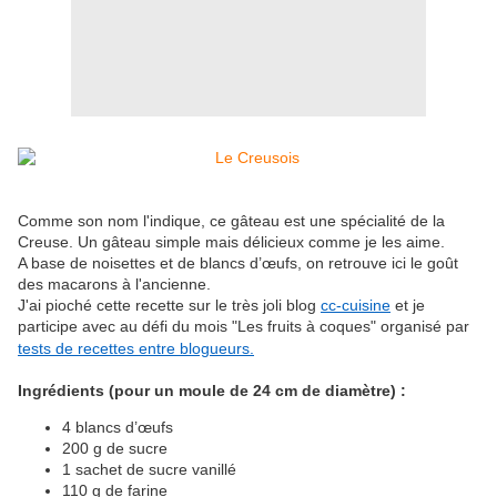
Comme son nom l'indique, ce gâteau est une spécialité de la
Creuse. Un gâteau simple mais délicieux comme je les aime.
A base de noisettes et de blancs d’œufs, on retrouve ici le goût
des macarons à l'ancienne.
J'ai pioché cette recette sur le très joli blog
cc-cuisine
et je
participe avec au défi du mois "Les fruits à coques" organisé par
tests de recettes entre blogueurs.
Ingrédients (pour un moule de 24 cm de diamètre) :
4 blancs d’œufs
200 g de sucre
1 sachet de sucre vanillé
110 g de farine