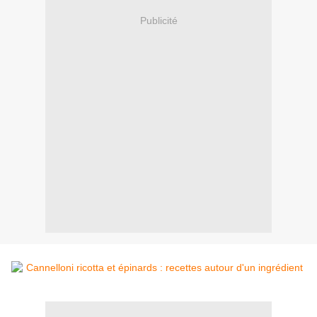
Publicité