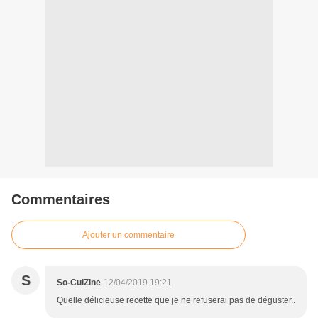
Commentaires
Ajouter un commentaire
S
So-CuiZine
12/04/2019 19:21
Quelle délicieuse recette que je ne refuserai pas de déguster..