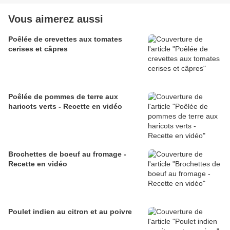
Vous aimerez aussi
Poêlée de crevettes aux tomates
cerises et câpres
Poêlée de pommes de terre aux
haricots verts - Recette en vidéo
Brochettes de boeuf au fromage -
Recette en vidéo
Poulet indien au citron et au poivre