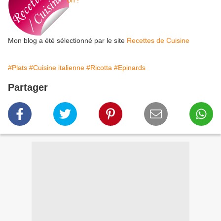
Mon blog a été sélectionné par le site
Recettes de Cuisine
#Plats
#Cuisine italienne
#Ricotta
#Epinards
Partager