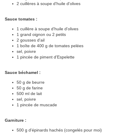
2 cuillères à soupe d'huile d'olives
Sauce tomates :
1 cuillère à soupe d'huile d'olives
1 grand oignon ou 2 petits
2 gousses d'ail
1 boîte de 400 g de tomates pelées
sel, poivre
1 pincée de piment d'Espelette
Sauce béchamel :
50 g de beurre
50 g de farine
500 ml de lait
sel, poivre
1 pincée de muscade
Garniture :
500 g d'épinards hachés (congelés pour moi)