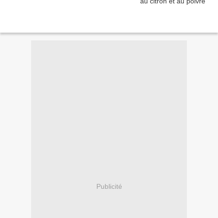
Publicité