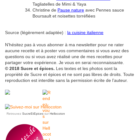
Tagliatelles de Mimi & Yaya
Christine de
Pause nature
avec Pennes sauce
Boursault et noisettes torréfiées
Source (légèrement adaptée) :
la cuisine italienne
N'hésitez pas à vous abonner à ma newsletter pour ne rater
aucune recette et à poster vos commentaires si vous avez des
questions ou si vous avez réalisé une de mes recettes pour
partager votre expérience. Je vous en serai reconnaissante.
© 2018 Sucre et épices.
Les textes et les photos sont la
propriété de Sucre et épices et ne sont pas libres de droits. Toute
reproduction est interdite sans la permission écrite de l’auteur.
Retrouvez
SucreEtEpices
sur
Hellocoton