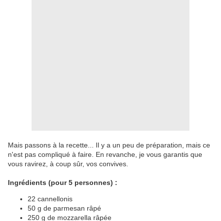
Mais passons à la recette... Il y a un peu de préparation, mais ce
n'est pas compliqué à faire. En revanche, je vous garantis que
vous ravirez, à coup sûr, vos convives.
Ingrédients (pour 5 personnes) :
22 cannellonis
50 g de parmesan râpé
250 g de mozzarella râpée