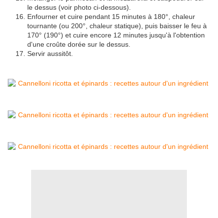
le dessus (voir photo ci-dessous).
Enfourner et cuire pendant 15 minutes à 180°, chaleur
tournante (ou 200°, chaleur statique), puis baisser le feu à
170° (190°) et cuire encore 12 minutes jusqu'à l'obtention
d'une croûte dorée sur le dessus.
Servir aussitôt.