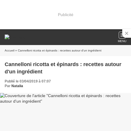
Publicité
MENU
Accueil
» Cannelloni ricotta et épinards : recettes autour d'un ingrédient
Cannelloni ricotta et épinards : recettes autour
d'un ingrédient
Publié le 03/04/2019 à 07:07
Par
Natalia