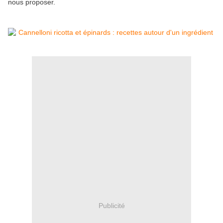
nous proposer.
Publicité