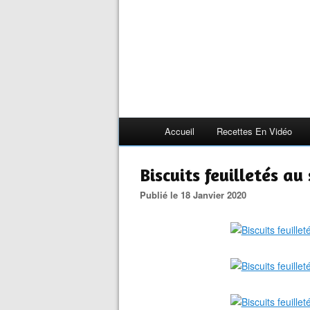
Accueil
Recettes En Vidéo
Biscuits feuilletés au
Publié le 18 Janvier 2020