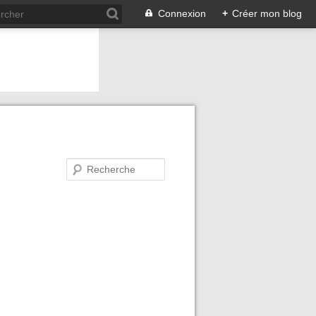
Connexion
+
Créer mon blog