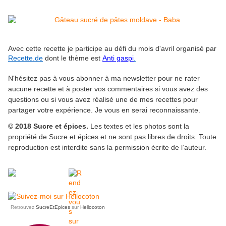
Avec cette recette
je participe au défi du mois d'avril organisé par
Recette.de
dont le thème est
Anti gaspi
.
N'hésitez pas à vous abonner à ma newsletter pour ne rater
aucune recette et à poster vos commentaires si vous avez des
questions ou si vous avez réalisé une de mes recettes pour
partager votre expérience. Je vous en serai reconnaissante.
© 2018 Sucre et épices.
Les textes et les photos sont la
propriété de Sucre et épices et ne sont pas libres de droits. Toute
reproduction est interdite sans la permission écrite de l’auteur.
Retrouvez
SucreEtEpices
sur
Hellocoton