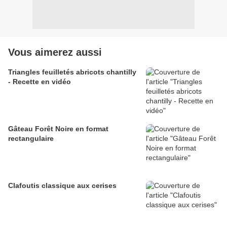
Vous aimerez aussi
Triangles feuilletés abricots chantilly
- Recette en vidéo
Gâteau Forêt Noire en format
rectangulaire
Clafoutis classique aux cerises