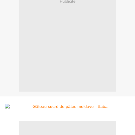
Publicité