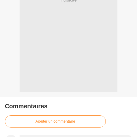
Publicité
Commentaires
Ajouter un commentaire