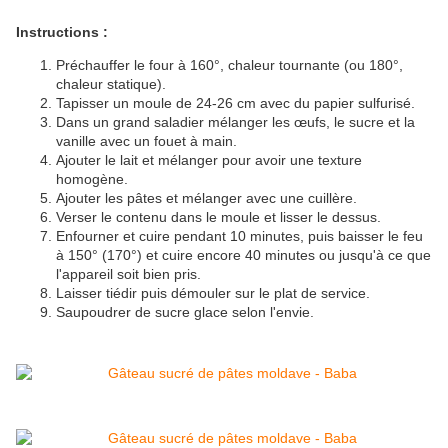
Instructions :
Préchauffer le four à 160°, chaleur tournante (ou 180°,
chaleur statique).
Tapisser un moule de 24-26 cm avec du papier sulfurisé.
Dans un grand saladier mélanger les œufs, le sucre et la
vanille avec un fouet à main.
Ajouter le lait et mélanger pour avoir une texture
homogène.
Ajouter les pâtes et mélanger avec une cuillère.
Verser le contenu dans le moule et lisser le dessus.
Enfourner et cuire pendant 10 minutes, puis baisser le feu
à 150° (170°) et cuire encore 40 minutes ou jusqu'à ce que
l'appareil soit bien pris.
Laisser tiédir puis démouler sur le plat de service.
Saupoudrer de sucre glace selon l'envie.