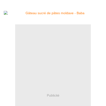
Publicité