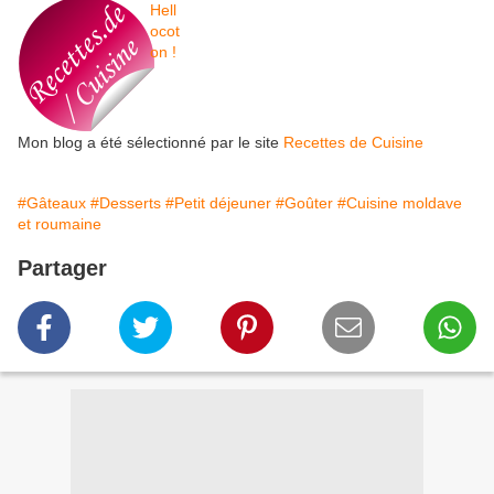
Mon blog a été sélectionné par le site
Recettes de Cuisine
#Gâteaux
#Desserts
#Petit déjeuner
#Goûter
#Cuisine moldave
et roumaine
Partager