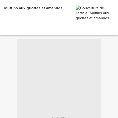
Muffins aux griottes et amandes