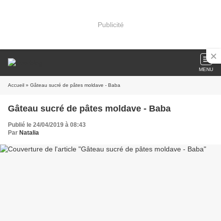
Publicité
MENU
Accueil
» Gâteau sucré de pâtes moldave - Baba
Gâteau sucré de pâtes moldave - Baba
Publié le 24/04/2019 à 08:43
Par
Natalia