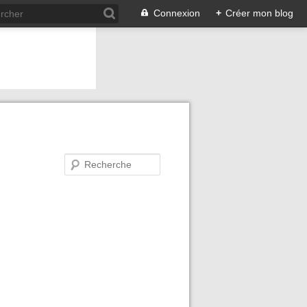
Connexion
+
Créer mon blog