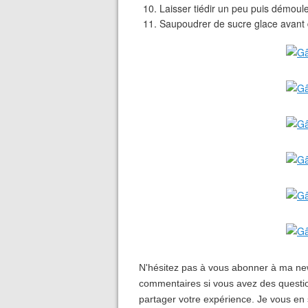
Laisser tiédir un peu puis démouler
Saupoudrer de sucre glace avant d
N'hésitez pas à vous abonner à ma new
commentaires si vous avez des questio
partager votre expérience. Je vous en 