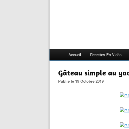
Accueil
Recettes En Vidéo
Gâteau simple au ya
Publié le 19 Octobre 2019