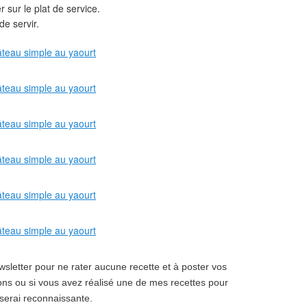
 sur le plat de service.
e servir.
sletter pour ne rater aucune recette et à poster vos
ns ou si vous avez réalisé une de mes recettes pour
serai reconnaissante.