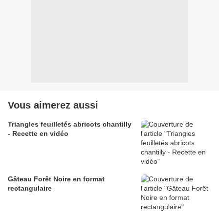
Vous aimerez aussi
Triangles feuilletés abricots chantilly
- Recette en vidéo
Gâteau Forêt Noire en format
rectangulaire