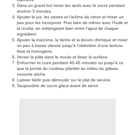
Dans un grand bol mixer les œufs avec le sucre pendant
environ 3 minutes.
Ajouter le jus, les zestes et l'arôme de citron et mixer un
peu pour les incorporer. Puis faire de même avec l'huile et
la ricotta, en mélangeant bien entre l'ajout de chaque
ingrédient.
Ajouter la maïzena, la farine et la levure chimique et mixer
un peu à basse vitesse jusqu'à l’obtention d'une texture
lisse et homogène.
Verser la pâte dans le moule et lisser la surface.
Enfourner et cuire pendant 40-45 minutes ou jusqu'à ce
que la pointe du couteau plantée au milieu du gâteau
ressorte sèche.
Laisser tiédir puis démouler sur le plat de service.
Saupoudrer de sucre glace avant de servir.