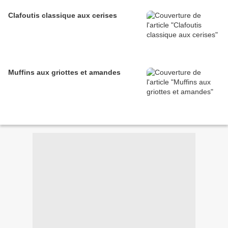
Clafoutis classique aux cerises
Muffins aux griottes et amandes