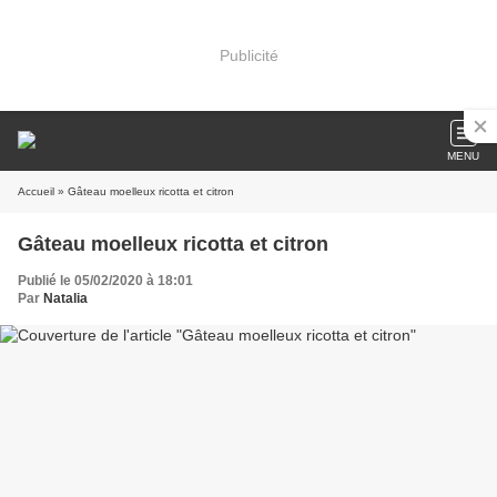
Publicité
MENU
Accueil
» Gâteau moelleux ricotta et citron
Gâteau moelleux ricotta et citron
Publié le 05/02/2020 à 18:01
Par
Natalia