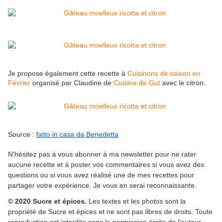
Je propose également cette recette à
Cuisinons de saison en
Février
organisé par Claudine de
Cuisine de Gut
avec le citron.
Source :
fatto in casa da Benedetta
N'hésitez pas à vous abonner à ma newsletter pour ne rater
aucune recette et à poster vos commentaires si vous avez des
questions ou si vous avez réalisé une de mes recettes pour
partager votre expérience. Je vous en serai reconnaissante.
© 2020 Sucre et épices.
Les textes et les photos sont la
propriété de Sucre et épices et ne sont pas libres de droits. Toute
reproduction est interdite sans la permission écrite de l’auteur.