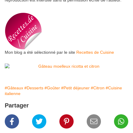
Mon blog a été sélectionné par le site
Recettes de Cuisine
#Gâteaux
#Desserts
#Goûter
#Petit déjeuner
#Citron
#Cuisine
italienne
Partager