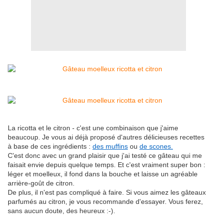
La ricotta et le citron - c'est une combinaison que j'aime
beaucoup. Je vous ai déjà proposé d'autres délicieuses recettes
à base de ces ingrédients :
des muffins
ou
de scones.
C'est donc avec un grand plaisir que j'ai testé ce gâteau qui me
faisait envie depuis quelque temps. Et c'est vraiment super bon :
léger et moelleux, il fond dans la bouche et laisse un agréable
arrière-goût de citron.
De plus, il n'est pas compliqué à faire. Si vous aimez les gâteaux
parfumés au citron, je vous recommande d'essayer. Vous ferez,
sans aucun doute, des heureux :-).