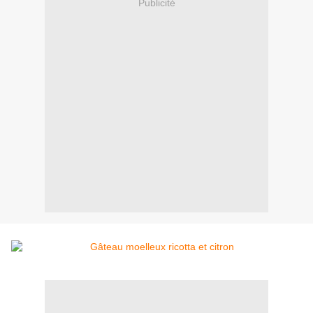
Publicité