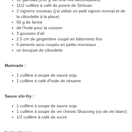
11/2 cuillère à café de poivre de Sichuan
2 oignons nouveau (j'ai utilisé un petit oignon normal et de
la ciboulette à la place)
50 g de farine
de l'huile pour la cuisson
3 gousses d'ail
2.5 cm de gingembre coupé en bâtonnets fins
5 piments secs coupés en petits morceaux
un bouquet de ciboulette
Marinade :
1 cuillère à soupe de sauce soja
1 cuillère à café d'huile de sésame
Sauce stir-fry :
1 cuillère à soupe de sauce soja
1 cuillère à soupe de vin chinois Shaoxing (ou de vin blanc)
1/2 cuillère à café de sucre