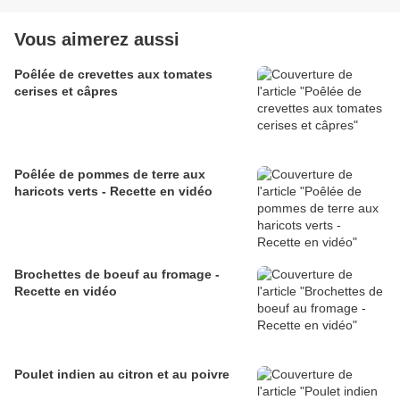
Vous aimerez aussi
Poêlée de crevettes aux tomates
cerises et câpres
Poêlée de pommes de terre aux
haricots verts - Recette en vidéo
Brochettes de boeuf au fromage -
Recette en vidéo
Poulet indien au citron et au poivre