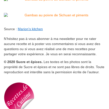
Source :
Marion's kitchen
N’h
ésitez pas à vous abonner à ma newsletter pour ne rater
aucune recette et à poster vos commentaires si vous avez des
questions ou si vous avez réalisé une de mes recettes pour
partager votre expérience. Je vous en serai reconnaissante.
© 2020 Sucre et épices.
Les textes et les photos sont la
propriété de Sucre et épices et ne sont pas libres de droits. Toute
reproduction est interdite sans la permission écrite de l’auteur.