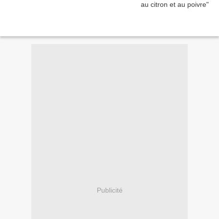
Publicité