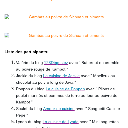
Liste des
participants:
Valérie du blog
123Dégustez
avec " Butternut en crumble
au poivre rouge de Kampot "
Jackie du blog
La cuisine de Jackie
avec " Moelleux au
chocolat au poivre long de Java "
Ponpon du blog
La cuisine de Ponpon
avec " Pilons de
poulet marinés et pommes de terre au four au poivre de
Kampot "
Soulef du blog
Amour de cuisine
avec " Spaghetti Cacio e
Pepe "
Lynda du blog
La cuisine de Lynda
avec " Mini baguettes