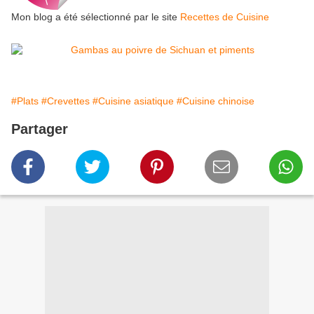
Mon blog a été sélectionné par le site
Recettes de Cuisine
#Plats
#Crevettes
#Cuisine asiatique
#Cuisine chinoise
Partager