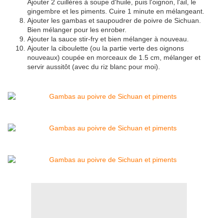
Ajouter 2 cuillères à soupe d'huile, puis l'oignon, l'ail, le
gingembre et les piments. Cuire 1 minute en mélangeant.
Ajouter les gambas et saupoudrer de poivre de Sichuan.
Bien mélanger pour les enrober.
Ajouter la sauce stir-fry et bien mélanger à nouveau.
Ajouter la ciboulette (ou la partie verte des oignons
nouveaux) coupée en morceaux de 1.5 cm, mélanger et
servir aussitôt (avec du riz blanc pour moi).