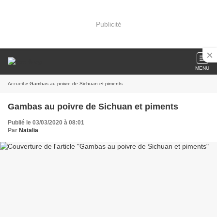
Publicité
MENU
Accueil
» Gambas au poivre de Sichuan et piments
Gambas au poivre de Sichuan et piments
Publié le 03/03/2020 à 08:01
Par
Natalia