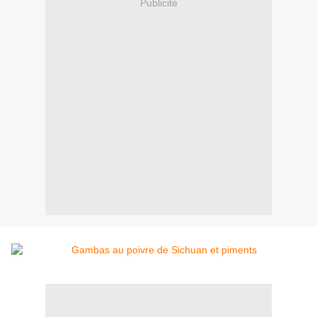
Publicité