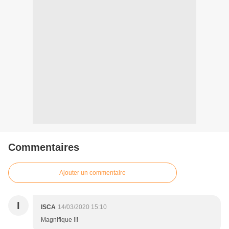
Commentaires
Ajouter un commentaire
I
ISCA
14/03/2020 15:10
Magnifique !!!