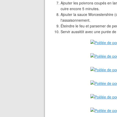
Ajouter les poivrons coupés en lame
cuire encore 5 minutes.
Ajouter la sauce Worcestershire (o
l'assaisonnement.
Éteindre le feu et parsemer de pers
Servir aussitôt avec une purée de