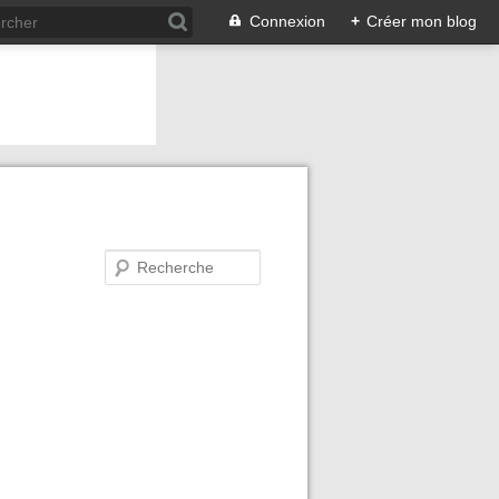
Connexion
+
Créer mon blog