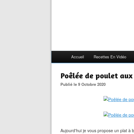
Accueil
Recettes En Vidéo
Poêlée de poulet aux
Publié le 9 Octobre 2020
Aujourd'hui je vous propose un plat à