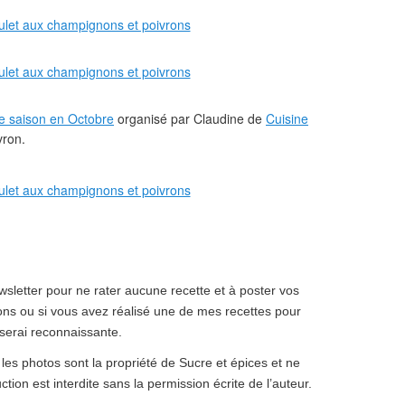
e saison en Octobre
organisé par Claudine de
Cuisine
vron.
sletter pour ne rater aucune recette et à poster vos
ns ou si vous avez réalisé une de mes recettes pour
serai reconnaissante.
 les photos sont la propriété de Sucre et épices et ne
ction est interdite sans la permission écrite de l’auteur.