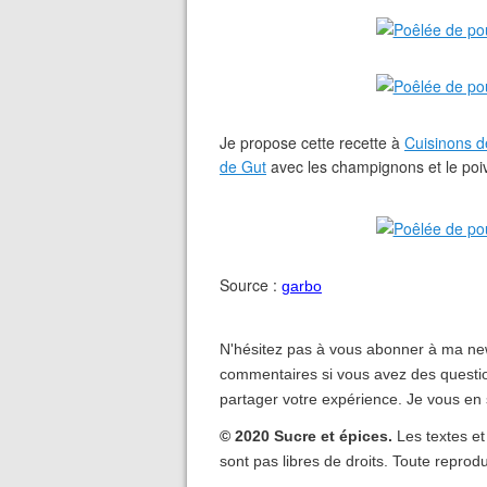
Je propose cette recette à
Cuisinons d
de Gut
avec les champignons et le poi
Source :
garbo
N'hésitez pas à vous abonner à ma new
commentaires si vous avez des questio
partager votre expérience. Je vous en 
© 2020 Sucre et épices.
Les textes et
sont pas libres de droits. Toute reprodu