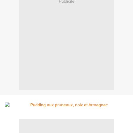
Publicité