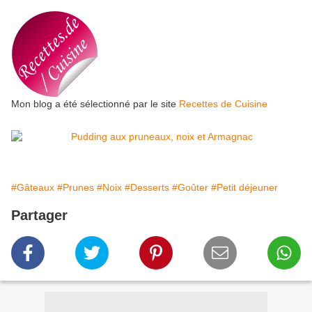
Mon blog a été sélectionné par le site
Recettes de Cuisine
#Gâteaux
#Prunes
#Noix
#Desserts
#Goûter
#Petit déjeuner
Partager