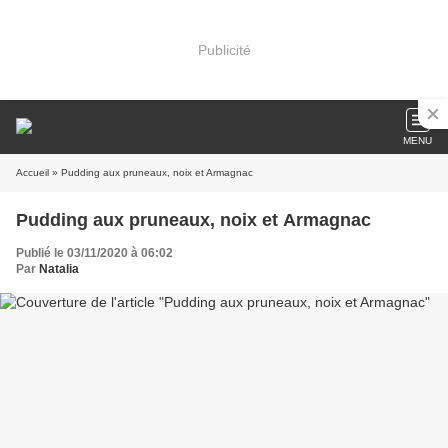
Publicité
MENU
Accueil
» Pudding aux pruneaux, noix et Armagnac
Pudding aux pruneaux, noix et Armagnac
Publié le 03/11/2020 à 06:02
Par
Natalia