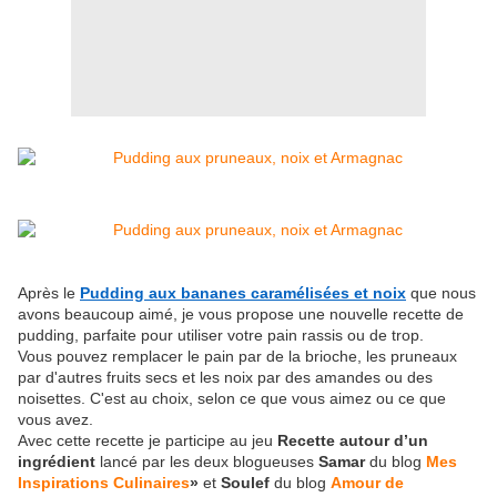
Après le
Pudding aux bananes caramélisées et noix
que nous
avons beaucoup aimé, je vous propose une nouvelle recette de
pudding, parfaite pour utiliser votre pain rassis ou de trop.
Vous pouvez remplacer le pain par de la brioche, les pruneaux
par d'autres fruits secs et les noix par des amandes ou des
noisettes. C'est au choix, selon ce que vous aimez ou ce que
vous avez.
Avec cette recette je participe au jeu
Recette autour d’un
ingrédient
lancé par les deux blogueuses
Samar
du blog
Mes
Inspirations Culinaires
»
et
Soulef
du blog
Amour de