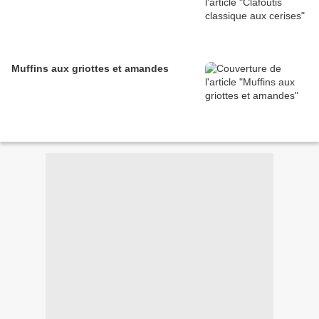
Muffins aux griottes et amandes