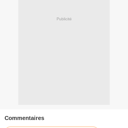
Publicité
Commentaires