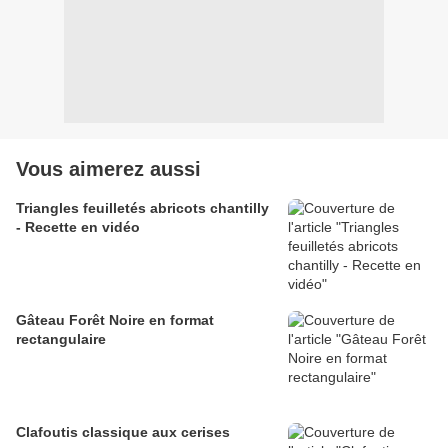
Vous aimerez aussi
Triangles feuilletés abricots chantilly
- Recette en vidéo
Gâteau Forêt Noire en format
rectangulaire
Clafoutis classique aux cerises