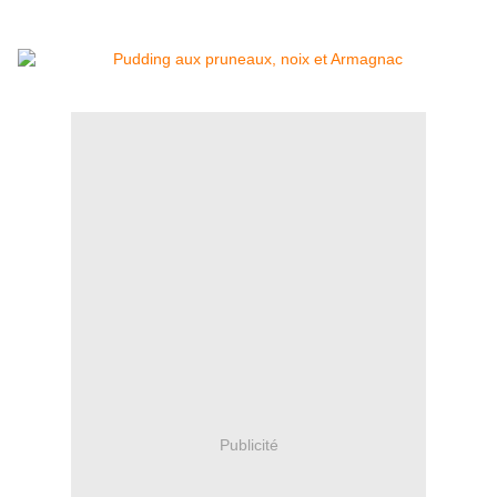
Publicité