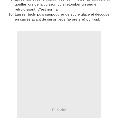
gonfler lors de la cuisson puis retomber un peu en
refroidissant. C'est normal.
Laisser tiédir puis saupoudrer de sucre glace et découper
en carrés avant de servir tiède (je préfère) ou froid.
Publicité