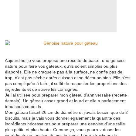
Aujourd'hui je vous propose une recette de base - une génoise
nature pour faire vos gâteaux, qu'ils soient simples ou plus
élaborés. Elle ne craquelle pas à la surface, ne gonfle pas de
trop, n'est pas sèche après cuisson et se découpe bien. Elle n'est
pas compliquée à faire, il suffit de respecter les proportions des
ingrédients et de suivre les consignes.
Je l'ai utilisée pour préparer mon gâteau d'anniversaire (recette
demain). Un gâteau assez grand et lourd et elle a parfaitement
tenu sous ce poids.
Mon gâteau faisait 26 cm de diamètre et j'avais besoin que de 2
biscuits, mais je vais vous donner également la quantité des
ingrédients nécessaires pour préparer une génoise d'une taille
plus petite et plus haute. Comme ça, vous pourrez doser les
ingrédients en fonction de vos besoins. Les instructions de