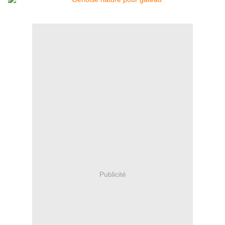
Publicité