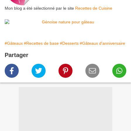
Mon blog a été sélectionné par le site
Recettes de Cuisine
#Gâteaux
#Recettes de base
#Desserts
#Gâteaux d'anniversaire
Partager