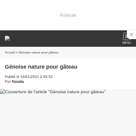
Publicité
MENU
Accueil
» Génoise nature pour gâteau
Génoise nature pour gâteau
Publié le 16/01/2021 à 05:52
Par
Natalia