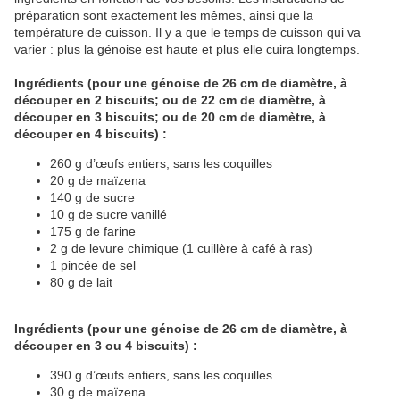
préparation sont exactement les mêmes, ainsi que la
température de cuisson. Il y a que le temps de cuisson qui va
varier : plus la génoise est haute et plus elle cuira longtemps.
Ingrédients (pour une génoise de 26 cm de diamètre, à
découper en 2 biscuits; ou de 22 cm de diamètre, à
découper en 3 biscuits; ou de 20 cm de diamètre, à
découper en 4 biscuits) :
260 g d’œufs entiers, sans les coquilles
20 g de maïzena
140 g de sucre
10 g de sucre vanillé
175 g de farine
2 g de levure chimique (1 cuillère à café à ras)
1 pincée de sel
80 g de lait
Ingrédients (pour une génoise de 26 cm de diamètre, à
découper en 3 ou 4 biscuits) :
390 g d’œufs entiers, sans les coquilles
30 g de maïzena