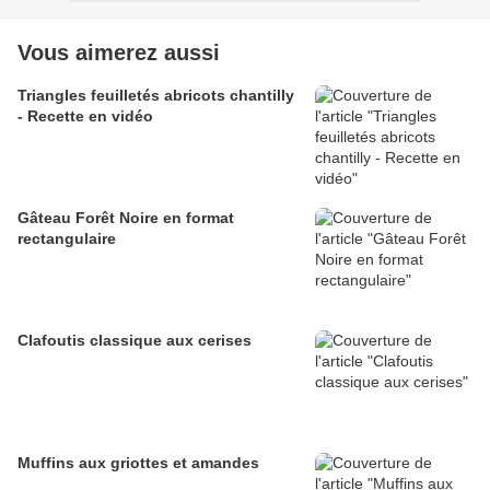
Vous aimerez aussi
Triangles feuilletés abricots chantilly
- Recette en vidéo
Gâteau Forêt Noire en format
rectangulaire
Clafoutis classique aux cerises
Muffins aux griottes et amandes