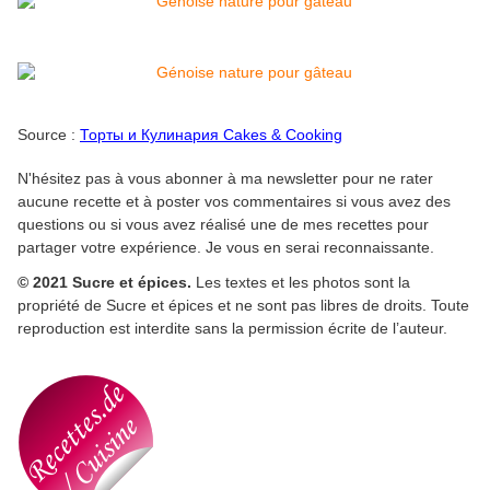
Source :
Торты и Кулинария Cakes & Cooking
N'hésitez pas à vous abonner à ma newsletter pour ne rater
aucune recette et à poster vos commentaires si vous avez des
questions ou si vous avez réalisé une de mes recettes pour
partager votre expérience. Je vous en serai reconnaissante.
© 2021 Sucre et épices.
Les textes et les photos sont la
propriété de Sucre et épices et ne sont pas libres de droits. Toute
reproduction est interdite sans la permission écrite de l’auteur.