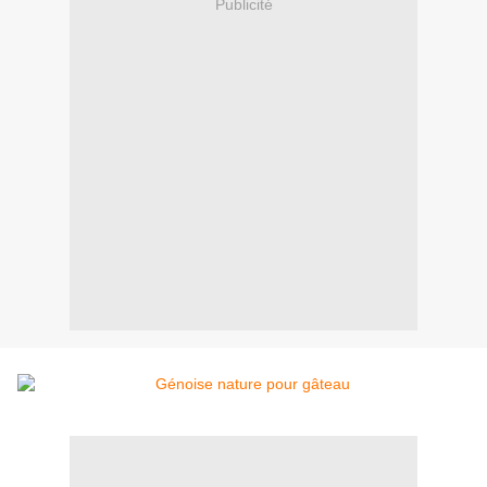
Publicité