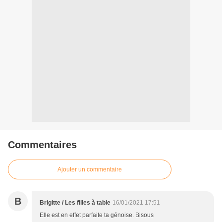
Commentaires
Ajouter un commentaire
B
Brigitte / Les filles à table
16/01/2021 17:51
Elle est en effet parfaite ta génoise. Bisous