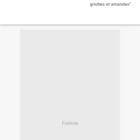
Publicité