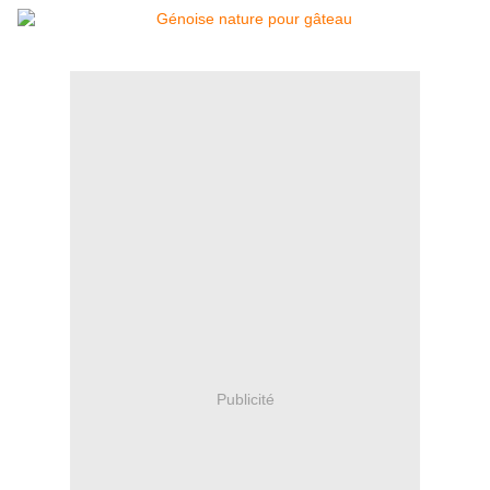
Publicité