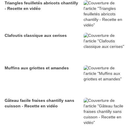
Triangles feuilletés abricots chantilly
- Recette en vidéo
Clafoutis classique aux cerises
Muffins aux griottes et amandes
Gâteau facile fraises chantilly sans
cuisson - Recette en vidéo