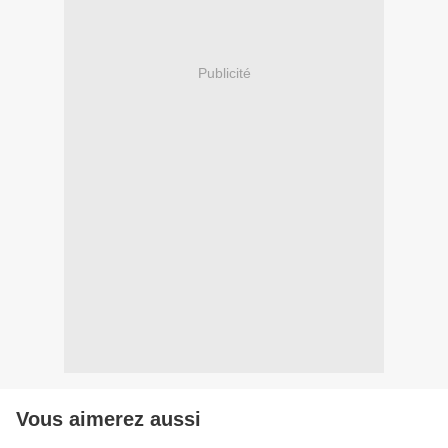
Publicité
Vous aimerez aussi