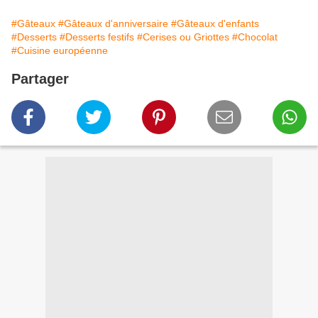
#Gâteaux
#Gâteaux d'anniversaire
#Gâteaux d'enfants
#Desserts
#Desserts festifs
#Cerises ou Griottes
#Chocolat
#Cuisine européenne
Partager