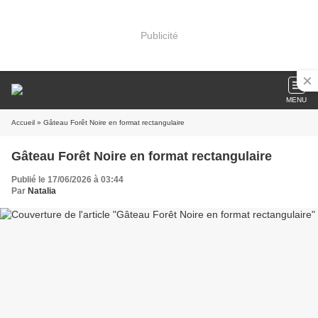
Publicité
MENU
Accueil
» Gâteau Forêt Noire en format rectangulaire
Gâteau Forêt Noire en format rectangulaire
Publié le 17/06/2026 à 03:44
Par
Natalia