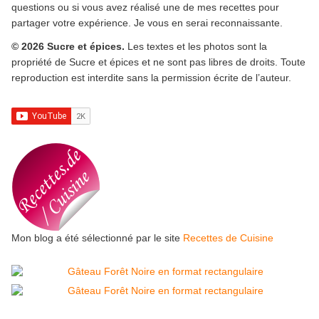
questions ou si vous avez réalisé une de mes recettes pour
partager votre expérience. Je vous en serai reconnaissante.
© 2026 Sucre et épices.
Les textes et les photos sont la
propriété de Sucre et épices et ne sont pas libres de droits. Toute
reproduction est interdite sans la permission écrite de l’auteur.
Mon blog a été sélectionné par le site
Recettes de Cuisine