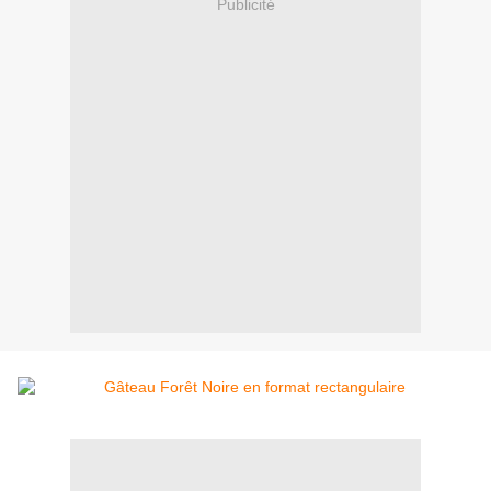
Publicité