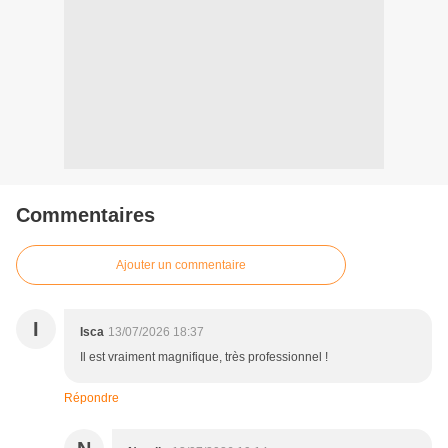
Commentaires
Ajouter un commentaire
I
Isca
13/07/2026 18:37
Il est vraiment magnifique, très professionnel !
Répondre