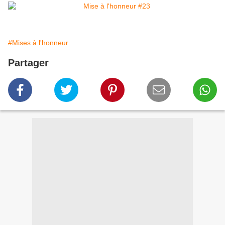
#Mises à l'honneur
Partager