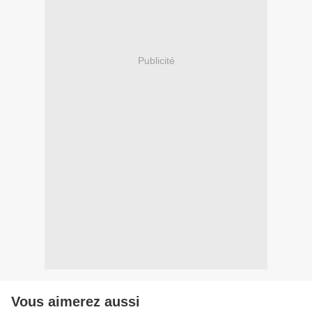
Publicité
Vous aimerez aussi