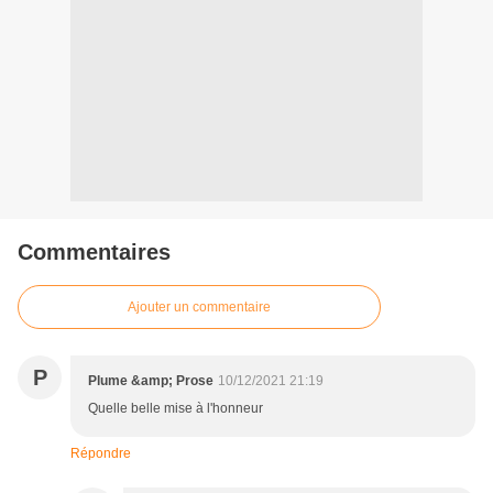
Commentaires
Ajouter un commentaire
P
Plume &amp; Prose
10/12/2021 21:19
Quelle belle mise à l'honneur
Répondre