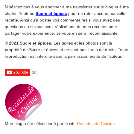
N'hésitez pas à vous abonner à ma newsletter sur le blog et à ma
chaîne Youtube
Sucre et épices
pour ne rater aucune nouvelle
recette. Ainsi qu'à poster vos commentaires si vous avez des
questions ou si vous avez réalisé une de mes recettes pour
partager votre expérience. Je vous en serai reconnaissante.
© 2021 Sucre et épices.
Les textes et les photos sont la
propriété de Sucre et épices et ne sont pas libres de droits. Toute
reproduction est interdite sans la permission écrite de l’auteur.
Mon blog a été sélectionné par le site
Recettes de Cuisine