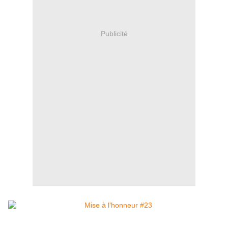
Publicité