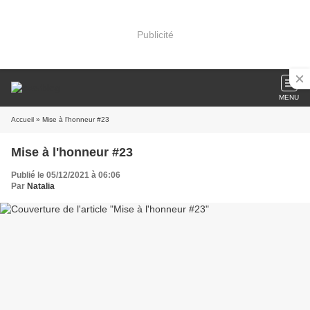
Publicité
MENU
Accueil
» Mise à l'honneur #23
Mise à l'honneur #23
Publié le 05/12/2021 à 06:06
Par
Natalia