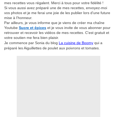
mes recettes vous régalent. Merci à tous pour votre fidélité !
Si vous aussi avez préparé une de mes recettes, envoyez-moi
vos photos et je me ferai une joie de les publier lors d'une future
mise à l'honneur.
Par ailleurs, je vous informe que je viens de créer ma chaîne
Youtube
Sucre et épices
et je vous invite de vous abonner pour
retrouver et recevoir les vidéos de mes recettes. C'est gratuit et
votre soutien me fera bien plaisir.
Je commence par Sonia du blog
La cuisine de Boomy
qui a
préparé les Aiguillettes de poulet aux poivrons et tomates.