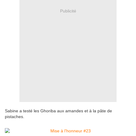
Publicité
Sabine a testé les Ghoriba aux amandes et à la pâte de
pistaches.