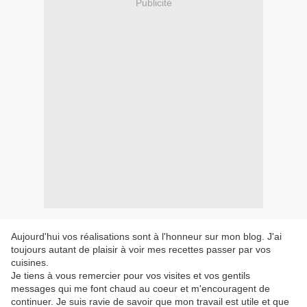
Publicité
Aujourd'hui vos réalisations sont à l'honneur sur mon blog. J'ai
toujours autant de plaisir à voir mes recettes passer par vos
cuisines.
Je tiens à vous remercier pour vos visites et vos gentils
messages qui me font chaud au coeur et m'encouragent de
continuer. Je suis ravie de savoir que mon travail est utile et que