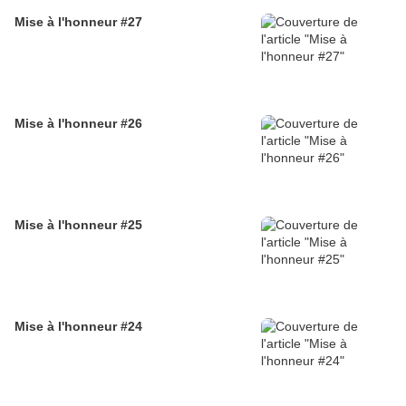
Mise à l'honneur #27
Mise à l'honneur #26
Mise à l'honneur #25
Mise à l'honneur #24