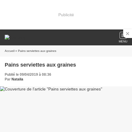
Publicité
MENU
Accueil
» Pains serviettes aux graines
Pains serviettes aux graines
Publié le 09/04/2019 à 08:36
Par
Natalia