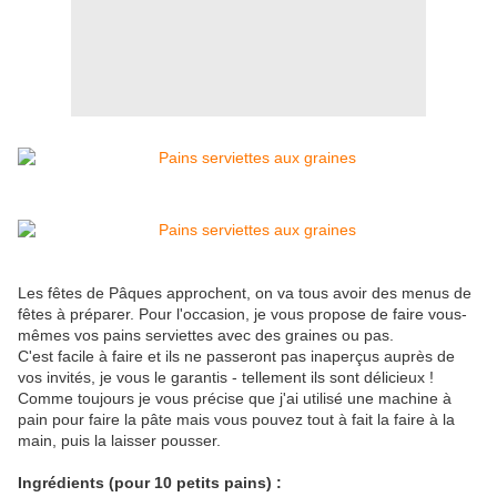
Les fêtes de Pâques approchent, on va tous avoir des menus de
fêtes à préparer. Pour l'occasion, je vous propose de faire vous-
mêmes vos pains serviettes avec des graines ou pas.
C'est facile à faire et ils ne passeront pas inaperçus auprès de
vos invités, je vous le garantis - tellement ils sont délicieux !
Comme toujours je vous précise que j'ai utilisé une machine à
pain pour faire la pâte mais vous pouvez tout à fait la faire à la
main, puis la laisser pousser.
Ingrédients (pour 10 petits pains) :