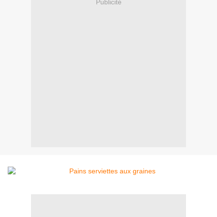
Publicité