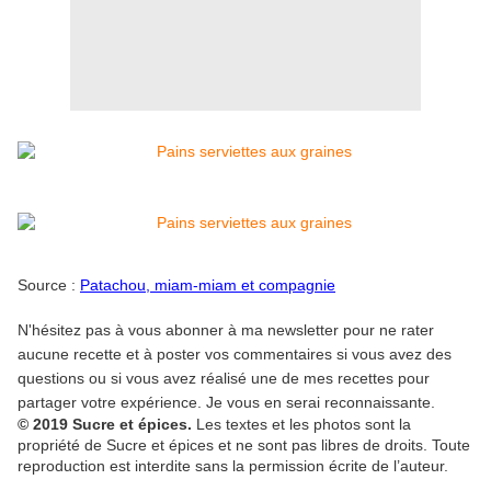
Source :
Patachou, miam-miam et compagnie
N'hésitez pas à vous abonner à ma newsletter pour ne rater
aucune recette et à poster vos commentaires si vous avez des
questions ou si vous avez réalisé une de mes recettes pour
partager votre expérience. Je vous en serai reconnaissante.
© 2019 Sucre et épices.
Les textes et les photos sont la
propriété de Sucre et épices et ne sont pas libres de droits. Toute
reproduction est interdite sans la permission écrite de l’auteur.