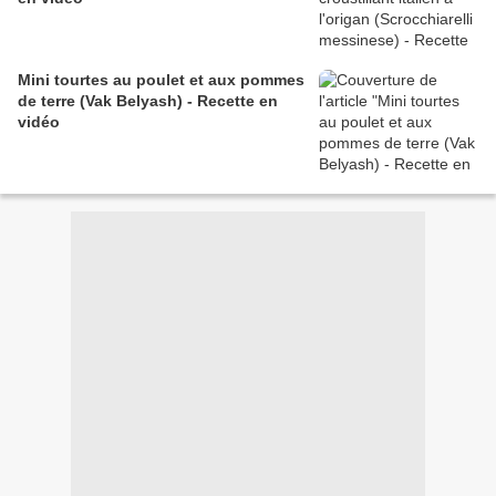
Mini tourtes au poulet et aux pommes
de terre (Vak Belyash) - Recette en
vidéo