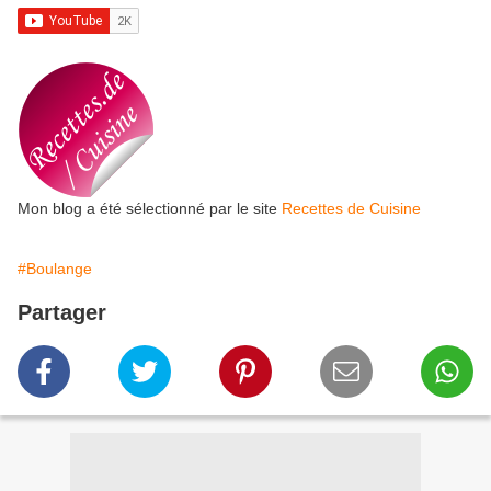
Mon blog a été sélectionné par le site
Recettes de Cuisine
#Boulange
Partager