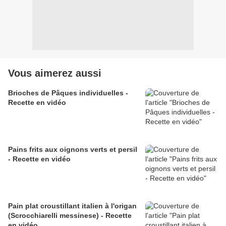
Vous aimerez aussi
Brioches de Pâques individuelles -
Recette en vidéo
Pains frits aux oignons verts et persil
- Recette en vidéo
Pain plat croustillant italien à l'origan
(Scrocchiarelli messinese) - Recette
en vidéo