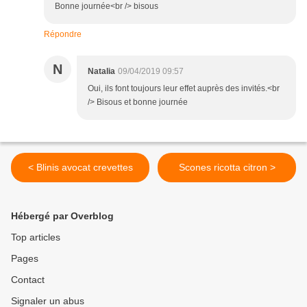
Bonne journée<br /> bisous
Répondre
N
Natalia
09/04/2019 09:57
Oui, ils font toujours leur effet auprès des invités.<br
/> Bisous et bonne journée
< Blinis avocat crevettes
Scones ricotta citron >
Hébergé par Overblog
Top articles
Pages
Contact
Signaler un abus