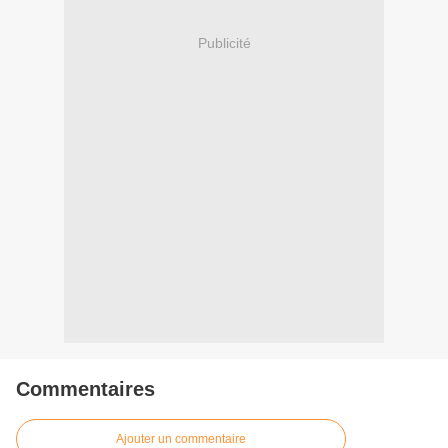
Publicité
Commentaires
Ajouter un commentaire