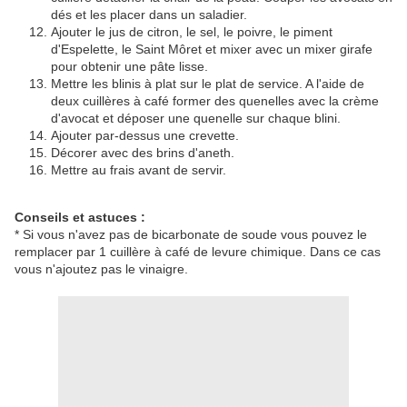
dés et les placer dans un saladier.
Ajouter le jus de citron, le sel, le poivre, le piment
d'Espelette, le Saint Môret et mixer avec un mixer girafe
pour obtenir une pâte lisse.
Mettre les blinis à plat sur le plat de service. A l'aide de
deux cuillères à café former des quenelles avec la crème
d'avocat et déposer une quenelle sur chaque blini.
Ajouter par-dessus une crevette.
Décorer avec des brins d'aneth.
Mettre au frais avant de servir.
Conseils et astuces :
* Si vous n'avez pas de bicarbonate de soude vous pouvez le
remplacer par 1 cuillère à café de levure chimique. Dans ce cas
vous n'ajoutez pas le vinaigre.