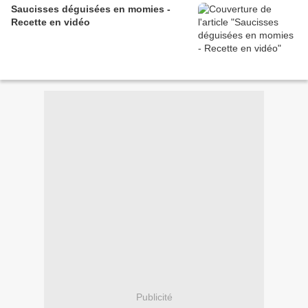
Saucisses déguisées en momies -
Recette en vidéo
Publicité