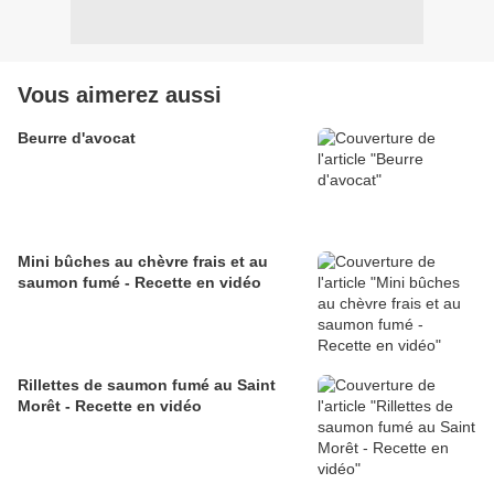
Vous aimerez aussi
Beurre d'avocat
Mini bûches au chèvre frais et au
saumon fumé - Recette en vidéo
Rillettes de saumon fumé au Saint
Morêt - Recette en vidéo