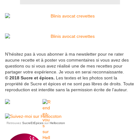
N'hésitez pas à vous abonner à ma newsletter pour ne rater
aucune recette et à poster vos commentaires si vous avez des
questions ou si vous avez réalisé une de mes recettes pour
partager votre expérience. Je vous en serai reconnaissante.
© 2018 Sucre et épices.
Les textes et les photos sont la
propriété de Sucre et épices et ne sont pas libres de droits. Toute
reproduction est interdite sans la permission écrite de l’auteur.
Retrouvez
SucreEtEpices
sur
Hellocoton