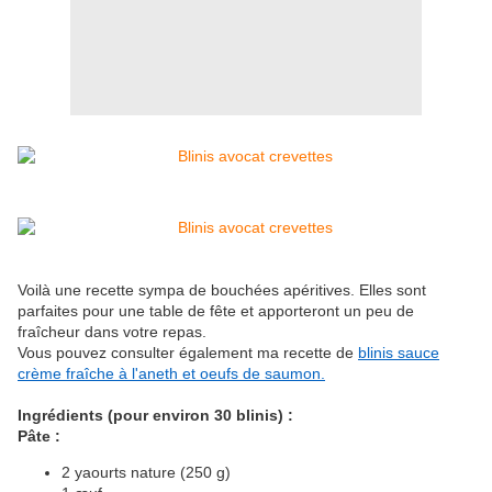
Voilà une recette sympa de bouchées apéritives. Elles sont
parfaites pour une table de fête et apporteront un peu de
fraîcheur dans votre repas.
Vous pouvez consulter également ma recette de
blinis sauce
crème fraîche à l'aneth et oeufs de saumon.
Ingrédients (pour environ 30 blinis) :
Pâte :
2 yaourts nature (250 g)