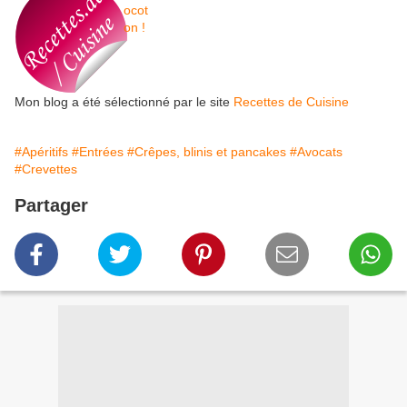
Mon blog a été sélectionné par le site
Recettes de Cuisine
#Apéritifs
#Entrées
#Crêpes, blinis et pancakes
#Avocats
#Crevettes
Partager