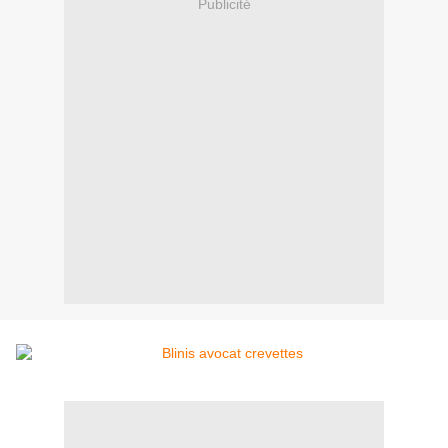
Publicité