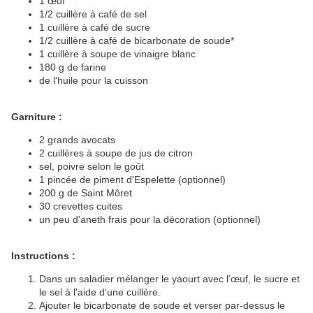
1 œuf
1/2 cuillère à café de sel
1 cuillère à café de sucre
1/2 cuillère à café de bicarbonate de soude*
1 cuillère à soupe de vinaigre blanc
180 g de farine
de l'huile pour la cuisson
Garniture :
2 grands avocats
2 cuillères à soupe de jus de citron
sel, poivre selon le goût
1 pincée de piment d'Espelette (optionnel)
200 g de Saint Môret
30 crevettes cuites
un peu d'aneth frais pour la décoration (optionnel)
Instructions :
Dans un saladier mélanger le yaourt avec l’œuf, le sucre et
le sel à l'aide d'une cuillère.
Ajouter le bicarbonate de soude et verser par-dessus le