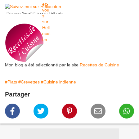
Retrouvez
SucreEtEpices
sur
Hellocoton
Mon blog a été sélectionné par le site
Recettes de Cuisine
#Plats
#Crevettes
#Cuisine indienne
Partager