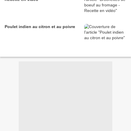
Poulet indien au citron et au poivre