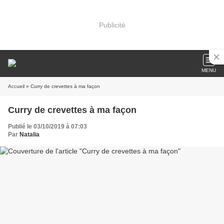
Publicité
MENU
Accueil
» Curry de crevettes à ma façon
Curry de crevettes à ma façon
Publié le 03/10/2019 à 07:03
Par
Natalia