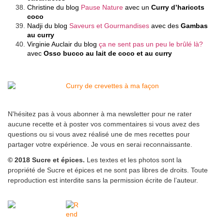
Christine du blog
Pause Nature
avec un
Curry d’haricots
coco
Nadji du blog
Saveurs et Gourmandises
avec des
Gambas
au curry
Virginie Auclair du blog
ça ne sent pas un peu le brûlé là?
avec
Osso bucco au lait de coco et au curry
N'hésitez pas à vous abonner à ma newsletter pour ne rater
aucune recette et à poster vos commentaires si vous avez des
questions ou si vous avez réalisé une de mes recettes pour
partager votre expérience. Je vous en serai reconnaissante.
© 2018 Sucre et épices.
Les textes et les photos sont la
propriété de Sucre et épices et ne sont pas libres de droits. Toute
reproduction est interdite sans la permission écrite de l’auteur.