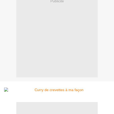
Publicité