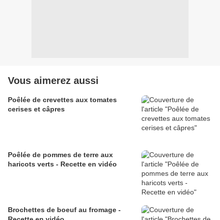
Vous aimerez aussi
Poêlée de crevettes aux tomates
cerises et câpres
Poêlée de pommes de terre aux
haricots verts - Recette en vidéo
Brochettes de boeuf au fromage -
Recette en vidéo