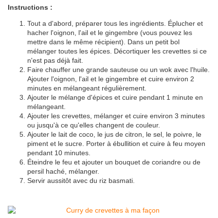
Instructions :
Tout a d'abord, préparer tous les ingrédients. Éplucher et
hacher l'oignon, l'ail et le gingembre (vous pouvez les
mettre dans le même récipient). Dans un petit bol
mélanger toutes les épices. Décortiquer les crevettes si ce
n'est pas déjà fait.
Faire chauffer une grande sauteuse ou un wok avec l'huile.
Ajouter l'oignon, l'ail et le gingembre et cuire environ 2
minutes en mélangeant régulièrement.
Ajouter le mélange d'épices et cuire pendant 1 minute en
mélangeant.
Ajouter les crevettes, mélanger et cuire environ 3 minutes
ou jusqu'à ce qu'elles changent de couleur.
Ajouter le lait de coco, le jus de citron, le sel, le poivre, le
piment et le sucre. Porter à ébullition et cuire à feu moyen
pendant 10 minutes.
Éteindre le feu et ajouter un bouquet de coriandre ou de
persil haché, mélanger.
Servir aussitôt avec du riz basmati.