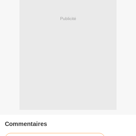
Publicité
Commentaires