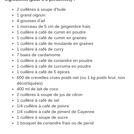
2 cuillères à soupe d'huile
1 grand oignon
4 gousses d'ail
1 morceau de 5 cm de gingembre frais
1 cuillère à café de cumin en poudre
1 cuillère à café de cumin en graines
1 cuillère à café de moutarde en graines
1 cuillère à café de curry
7 baies de cardamome
1 cuillère à café de coriandre en poudre
1 cuillère à café de curcuma en poudre
1 cuillère à café de 5 épices
600 de crevettes crues poids net (ou 1 kg poids brut, non
décortiquées)
400 ml de lait de coco
2 cuillères à soupe de jus de citron
1 cuillère à café de sel
1/4 cuillère à café de poivre
1/4 cuillère à café de piment de Cayenne
1 cuillère à soupe de sucre
1 bouquet de coriandre frais ou de persil