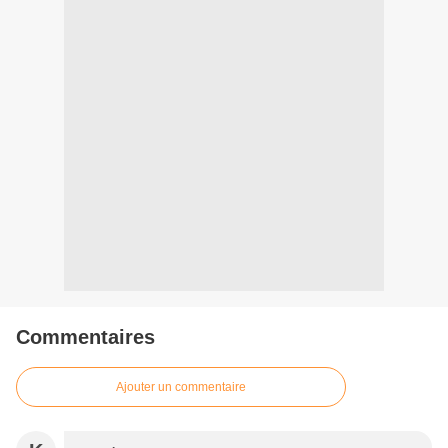
Commentaires
Ajouter un commentaire