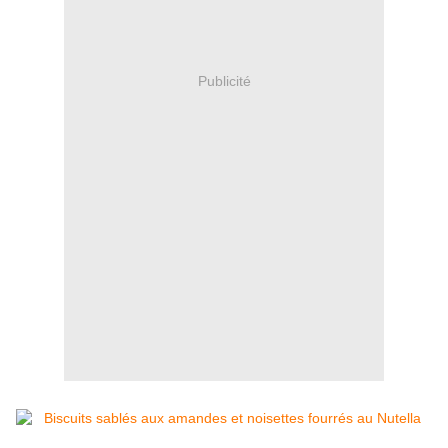
Publicité