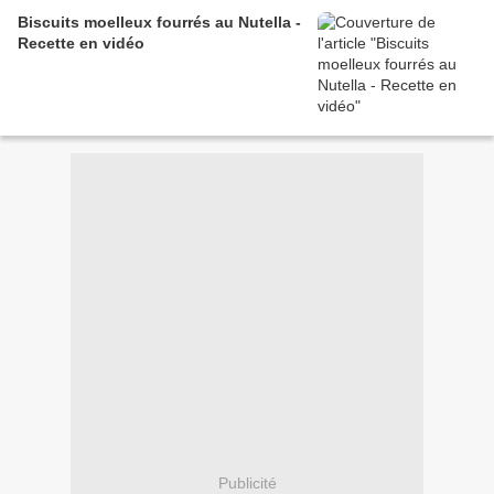
Biscuits moelleux fourrés au Nutella -
Recette en vidéo
Publicité