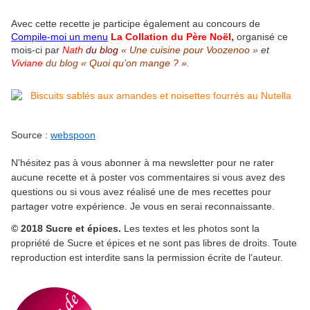
Avec cette recette je participe également au concours de
Compile-moi un menu
La
Collation
du
Père Noël,
organisé ce
mois-ci par
Nath
du blog
«
Une cuisine pour Voozenoo
»
et
Viviane
du blog
«
Quoi qu’on mange ? ».
Source :
webspoon
N'hésitez pas à vous abonner à ma newsletter pour ne rater
aucune recette et à poster vos commentaires si vous avez des
questions ou si vous avez réalisé une de mes recettes pour
partager votre expérience. Je vous en serai reconnaissante.
© 2018 Sucre et épices.
Les textes et les photos sont la
propriété de Sucre et épices et ne sont pas libres de droits. Toute
reproduction est interdite sans la permission écrite de l’auteur.