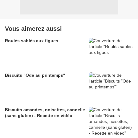
Vous aimerez aussi
Roulés sablés aux figues
Biscuits "Ode au printemps"
Biscuits amandes, noisettes, cannelle
(sans gluten) - Recette en vidéo