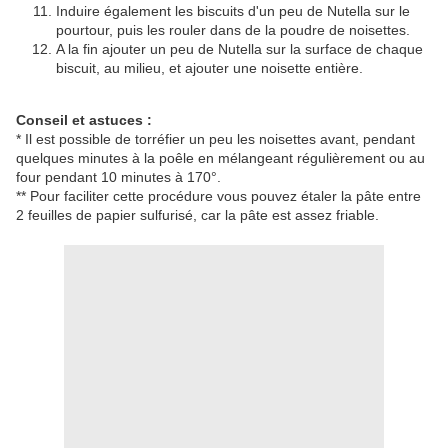
Induire également les biscuits d'un peu de Nutella sur le
pourtour, puis les rouler dans de la poudre de noisettes.
A la fin ajouter un peu de Nutella sur la surface de chaque
biscuit, au milieu, et ajouter une noisette entière.
Conseil et astuces :
* Il est possible de torréfier un peu les noisettes avant, pendant
quelques minutes à la poêle en mélangeant régulièrement ou au
four pendant 10 minutes à 170°.
** Pour faciliter cette procédure vous pouvez étaler la pâte entre
2 feuilles de papier sulfurisé, car la pâte est assez friable.