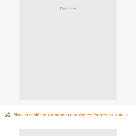
Publicité