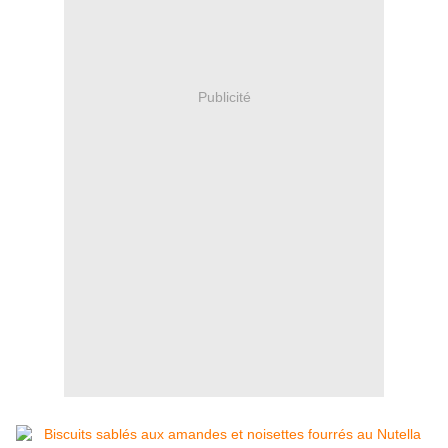
Publicité