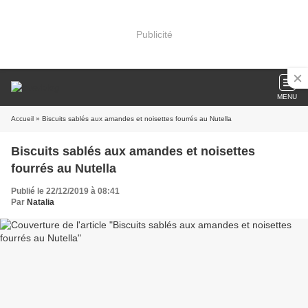
Publicité
MENU
Accueil
» Biscuits sablés aux amandes et noisettes fourrés au Nutella
Biscuits sablés aux amandes et noisettes
fourrés au Nutella
Publié le 22/12/2019 à 08:41
Par
Natalia