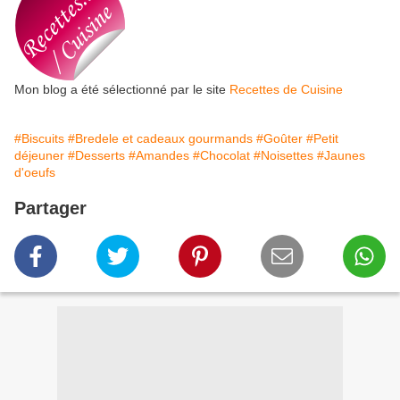
Mon blog a été sélectionné par le site
Recettes de Cuisine
#Biscuits
#Bredele et cadeaux gourmands
#Goûter
#Petit
déjeuner
#Desserts
#Amandes
#Chocolat
#Noisettes
#Jaunes
d'oeufs
Partager