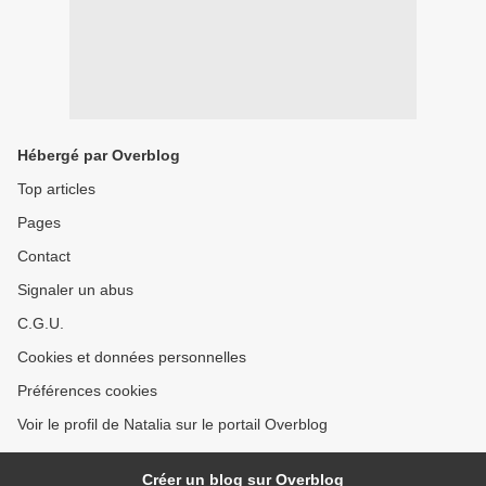
Hébergé par Overblog
Top articles
Pages
Contact
Signaler un abus
C.G.U.
Cookies et données personnelles
Préférences cookies
Voir le profil de Natalia sur le portail Overblog
Créer un blog sur Overblog