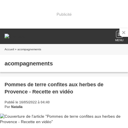
Publicité
MENU
Accueil
» acompagnements
acompagnements
Pommes de terre confites aux herbes de
Provence - Recette en vidéo
Publié le 16/05/2022 à 04:40
Par
Natalia